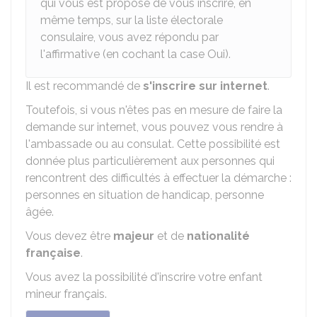
qui vous est proposé de vous inscrire, en
même temps, sur la liste électorale
consulaire, vous avez répondu par
l'affirmative (en cochant la case Oui).
Il est recommandé de
s'inscrire sur internet
.
Toutefois, si vous n'êtes pas en mesure de faire la
demande sur internet, vous pouvez vous rendre à
l'ambassade ou au consulat. Cette possibilité est
donnée plus particulièrement aux personnes qui
rencontrent des difficultés à effectuer la démarche :
personnes en situation de handicap, personne
âgée.
Vous devez être
majeur
et de
nationalité
française
.
Vous avez la possibilité d'inscrire votre enfant
mineur français.