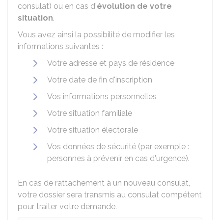
consulat) ou en cas d'
évolution de votre
situation
.
Vous avez ainsi la possibilité de modifier les
informations suivantes :
Votre adresse et pays de résidence
Votre date de fin d'inscription
Vos informations personnelles
Votre situation familiale
Votre situation électorale
Vos données de sécurité (par exemple :
personnes à prévenir en cas d'urgence).
En cas de rattachement à un nouveau consulat,
votre dossier sera transmis au consulat compétent
pour traiter votre demande.