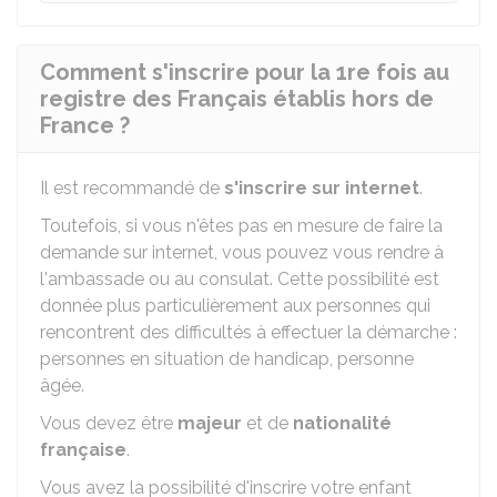
Comment s'inscrire pour la 1re fois au
registre des Français établis hors de
France ?
Il est recommandé de
s'inscrire sur internet
.
Toutefois, si vous n'êtes pas en mesure de faire la
demande sur internet, vous pouvez vous rendre à
l'ambassade ou au consulat. Cette possibilité est
donnée plus particulièrement aux personnes qui
rencontrent des difficultés à effectuer la démarche :
personnes en situation de handicap, personne
âgée.
Vous devez être
majeur
et de
nationalité
française
.
Vous avez la possibilité d'inscrire votre enfant