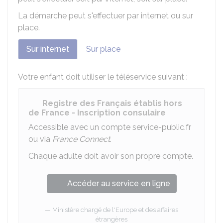
La démarche peut s'effectuer par internet ou sur
place.
Sur internet
Sur place
Votre enfant doit utiliser le téléservice suivant :
Registre des Français établis hors
de France - Inscription consulaire
Accessible avec un compte service-public.fr
ou via
France Connect
.
Chaque adulte doit avoir son propre compte.
Accéder au service en ligne
Ministère chargé de l'Europe et des affaires
étrangères