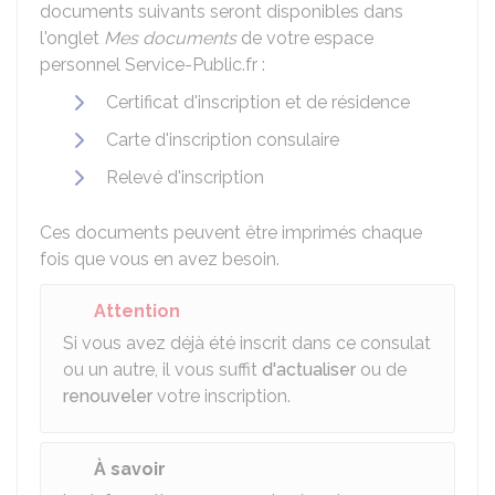
documents suivants seront disponibles dans
l'onglet
Mes documents
de votre espace
personnel Service-Public.fr :
Certificat d'inscription et de résidence
Carte d'inscription consulaire
Relevé d'inscription
Ces documents peuvent être imprimés chaque
fois que vous en avez besoin.
Attention
Si vous avez déjà été inscrit dans ce consulat
ou un autre, il vous suffit
d'actualiser
ou de
renouveler
votre inscription.
À savoir