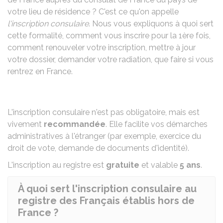
votre lieu de résidence ? C'est ce qu'on appelle
l'inscription consulaire
. Nous vous expliquons à quoi sert
cette formalité, comment vous inscrire pour la 1ère fois,
comment renouveler votre inscription, mettre à jour
votre dossier, demander votre radiation, que faire si vous
rentrez en France.
L'inscription consulaire n'est pas obligatoire, mais est
vivement
recommandée
. Elle facilite vos démarches
administratives à l'étranger (par exemple, exercice du
droit de vote, demande de documents d'identité).
L'inscription au registre est
gratuite
et valable
5 ans
.
À quoi sert l'inscription consulaire au
registre des Français établis hors de
France ?