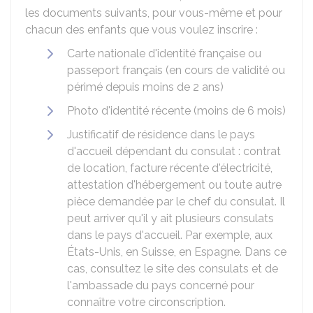
les documents suivants, pour vous-même et pour
chacun des enfants que vous voulez inscrire :
Carte nationale d'identité française ou
passeport français (en cours de validité ou
périmé depuis moins de 2 ans)
Photo d'identité récente (moins de 6 mois)
Justificatif de résidence dans le pays
d'accueil dépendant du consulat : contrat
de location, facture récente d'électricité,
attestation d'hébergement ou toute autre
pièce demandée par le chef du consulat. Il
peut arriver qu'il y ait plusieurs consulats
dans le pays d'accueil. Par exemple, aux
États-Unis, en Suisse, en Espagne. Dans ce
cas, consultez le site des consulats et de
l'ambassade du pays concerné pour
connaître votre circonscription.