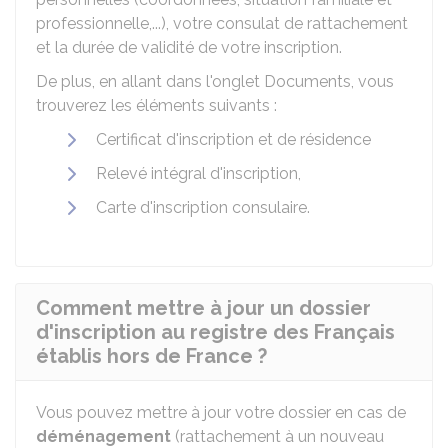
professionnelle,...), votre consulat de rattachement
et la durée de validité de votre inscription.
De plus, en allant dans l'onglet Documents, vous
trouverez les éléments suivants :
Certificat d'inscription et de résidence
Relevé intégral d'inscription,
Carte d'inscription consulaire.
Comment mettre à jour un dossier
d'inscription au registre des Français
établis hors de France ?
Vous pouvez mettre à jour votre dossier en cas de
déménagement
(rattachement à un nouveau