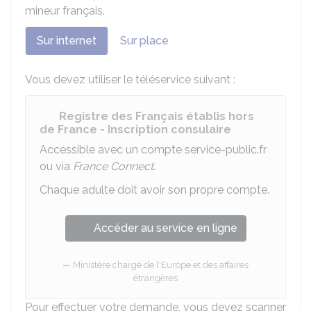
mineur français.
Sur internet
Sur place
Vous devez utiliser le téléservice suivant :
Registre des Français établis hors
de France - Inscription consulaire
Accessible avec un compte service-public.fr
ou via
France Connect
.
Chaque adulte doit avoir son propre compte.
Accéder au service en ligne
Ministère chargé de l'Europe et des affaires
étrangères
Pour effectuer votre demande, vous devez scanner