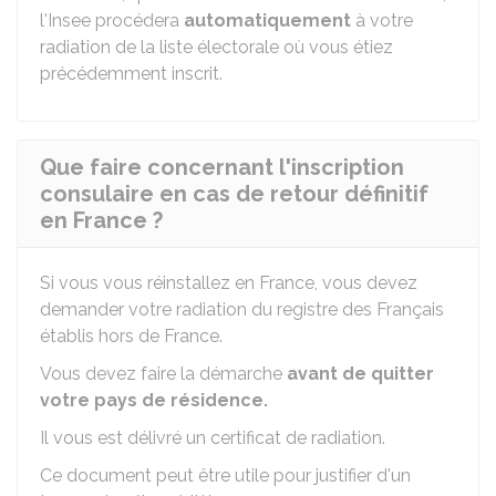
l'
Insee
procédera
automatiquement
à votre
radiation de la liste électorale où vous étiez
précédemment inscrit.
Que faire concernant l'inscription
consulaire en cas de retour définitif
en France ?
Si vous vous réinstallez en France, vous devez
demander votre radiation du registre des Français
établis hors de France.
Vous devez faire la démarche
avant de quitter
votre pays de résidence.
Il vous est délivré un certificat de radiation.
Ce document peut être utile pour justifier d'un