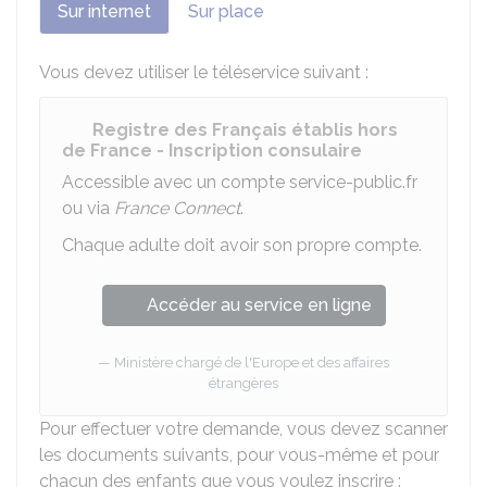
Sur internet
Sur place
Vous devez utiliser le téléservice suivant :
Registre des Français établis hors
de France - Inscription consulaire
Accessible avec un compte service-public.fr
ou via
France Connect
.
Chaque adulte doit avoir son propre compte.
Accéder au service en ligne
Ministère chargé de l'Europe et des affaires
étrangères
Pour effectuer votre demande, vous devez scanner
les documents suivants, pour vous-même et pour
chacun des enfants que vous voulez inscrire :