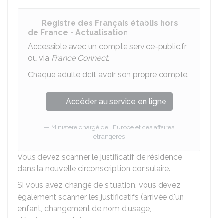
Registre des Français établis hors
de France - Actualisation
Accessible avec un compte service-public.fr
ou via
France Connect
.
Chaque adulte doit avoir son propre compte.
Accéder au service en ligne
Ministère chargé de l'Europe et des affaires
étrangères
Vous devez scanner le justificatif de résidence
dans la nouvelle circonscription consulaire.
Si vous avez changé de situation, vous devez
également scanner les justificatifs (arrivée d'un
enfant, changement de nom d'usage,