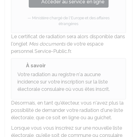
Accéder au service en ligne
Ministère chargé de l'Europe et des affaires
étrangères
Le certificat de radiation sera alors disponible dans
l'onglet
Mes documents
de votre espace
personnel Service-Public.fr.
À savoir
Votre radiation au registre n'a aucune
incidence sur votre inscription sur la liste
électorale consulaire où vous êtes inscrit.
Désormais, en tant qu'électeur, vous n'avez plus la
possibilité de demander votre radiation d'une liste
électorale, que ce soit en ligne ou au guichet.
Lorsque vous vous inscrirez sur une nouvelle liste
électorale, qu'elle soit de commune ou consulaire,