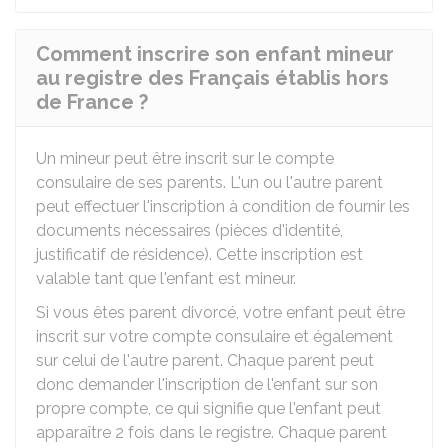
Comment inscrire son enfant mineur
au registre des Français établis hors
de France ?
Un mineur peut être inscrit sur le compte
consulaire de ses parents. L'un ou l'autre parent
peut effectuer l'inscription à condition de fournir les
documents nécessaires (pièces d'identité,
justificatif de résidence). Cette inscription est
valable tant que l'enfant est mineur.
Si vous êtes parent divorcé, votre enfant peut être
inscrit sur votre compte consulaire et également
sur celui de l'autre parent. Chaque parent peut
donc demander l'inscription de l'enfant sur son
propre compte, ce qui signifie que l'enfant peut
apparaître 2 fois dans le registre. Chaque parent