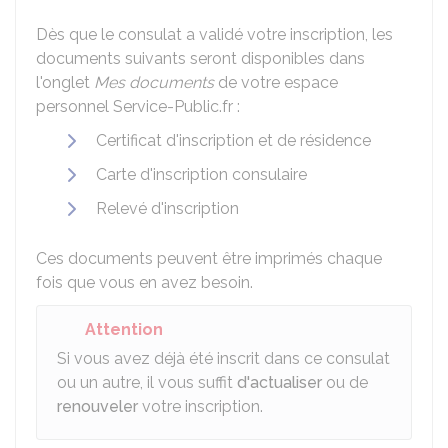
Dès que le consulat a validé votre inscription, les
documents suivants seront disponibles dans
l'onglet
Mes documents
de votre espace
personnel Service-Public.fr :
Certificat d'inscription et de résidence
Carte d'inscription consulaire
Relevé d'inscription
Ces documents peuvent être imprimés chaque
fois que vous en avez besoin.
Attention
Si vous avez déjà été inscrit dans ce consulat
ou un autre, il vous suffit
d'actualiser
ou de
renouveler
votre inscription.