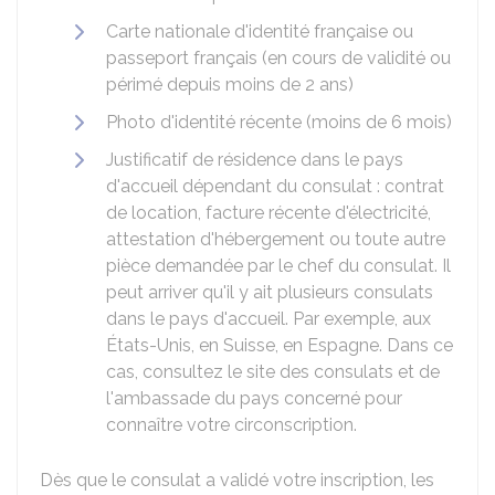
Carte nationale d'identité française ou
passeport français (en cours de validité ou
périmé depuis moins de 2 ans)
Photo d'identité récente (moins de 6 mois)
Justificatif de résidence dans le pays
d'accueil dépendant du consulat : contrat
de location, facture récente d'électricité,
attestation d'hébergement ou toute autre
pièce demandée par le chef du consulat. Il
peut arriver qu'il y ait plusieurs consulats
dans le pays d'accueil. Par exemple, aux
États-Unis, en Suisse, en Espagne. Dans ce
cas, consultez le site des consulats et de
l'ambassade du pays concerné pour
connaître votre circonscription.
Dès que le consulat a validé votre inscription, les