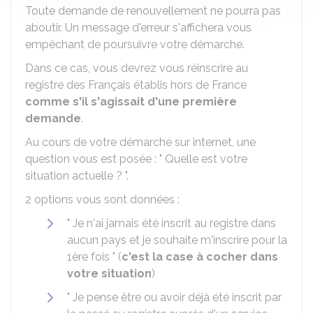
Toute demande de renouvellement ne pourra pas
aboutir. Un message d'erreur s'affichera vous
empêchant de poursuivre votre démarche.
Dans ce cas, vous devrez vous réinscrire au
registre des Français établis hors de France
comme s'il s'agissait d'une première
demande
.
Au cours de votre démarche sur internet, une
question vous est posée : " Quelle est votre
situation actuelle ? ".
2 options vous sont données :
" Je n'ai jamais été inscrit au registre dans
aucun pays et je souhaite m'inscrire pour la
1ère fois " (
c'est la case à cocher dans
votre situation
)
" Je pense être ou avoir déjà été inscrit par