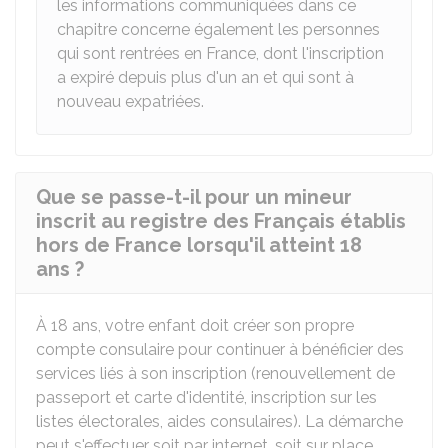
les informations communiquées dans ce
chapitre concerne également les personnes
qui sont rentrées en France, dont l'inscription
a expiré depuis plus d'un an et qui sont à
nouveau expatriées.
Que se passe-t-il pour un mineur
inscrit au registre des Français établis
hors de France lorsqu'il atteint 18
ans ?
À 18 ans, votre enfant doit créer son propre
compte consulaire pour continuer à bénéficier des
services liés à son inscription (renouvellement de
passeport et carte d'identité, inscription sur les
listes électorales, aides consulaires). La démarche
peut s'effectuer soit par internet, soit sur place.