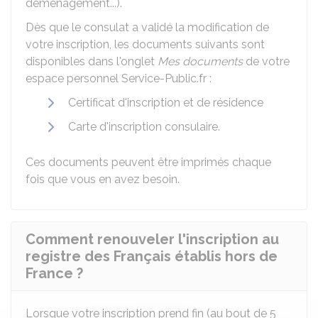
déménagement...).
Dès que le consulat a validé la modification de
votre inscription, les documents suivants sont
disponibles dans l'onglet
Mes documents
de votre
espace personnel Service-Public.fr :
Certificat d'inscription et de résidence
Carte d'inscription consulaire.
Ces documents peuvent être imprimés chaque
fois que vous en avez besoin.
Comment renouveler l'inscription au
registre des Français établis hors de
France ?
Lorsque votre inscription prend fin (au bout de 5