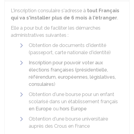
L'inscription consulaire s'adresse à
tout Français
qui va s'installer plus de 6 mois à l'étranger
.
Elle a pour but de faciliter les démarches
administratives suivantes :
Obtention de documents d'identité
(passeport, carte nationale d'identité)
Inscription pour pouvoir voter aux
élections françaises (présidentielle,
référendum, européennes, législatives,
consulaires
)
Obtention d'une bourse pour un enfant
scolarisé dans un établissement français
en Europe
ou
hors Europe
Obtention d'une bourse universitaire
auprès des
Crous
en France