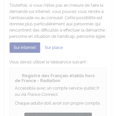
Toutefois, si vous n'êtes pas en mesure de faire la
demande sur internet, vous pouvez vous rendre à
l'ambassade ou au consulat. Cette possibilité est
donnée plus particulièrement aux personnes qui
rencontrent des difficultés à effectuer la démarche :
personne en situation de handicap, personne âgée.
Sur internet
Sur place
Vous devez utiliser le téléservice suivant :
Registre des Français établis hors
de France - Radiation
Accessible avec un compte service-public.fr
ou via
France Connect
.
Chaque adulte doit avoir son propre compte.