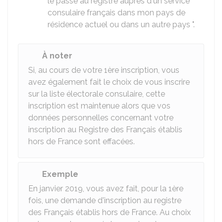
le passé au registre auprès d'un service
consulaire français dans mon pays de
résidence actuel ou dans un autre pays ".
À noter
Si, au cours de votre 1ère inscription, vous
avez également fait le choix de vous inscrire
sur la liste électorale consulaire, cette
inscription est maintenue alors que vos
données personnelles concernant votre
inscription au Registre des Français établis
hors de France sont effacées.
Exemple
En janvier 2019, vous avez fait, pour la 1ère
fois, une demande d'inscription au registre
des Français établis hors de France. Au choix