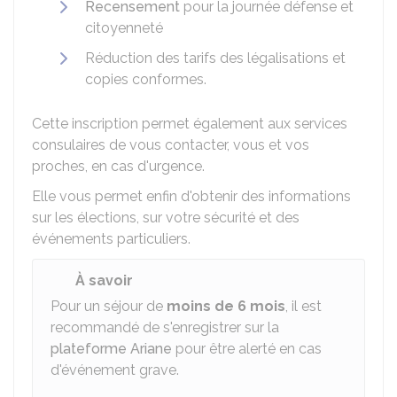
Recensement
pour la journée défense et
citoyenneté
Réduction des tarifs des légalisations et
copies conformes.
Cette inscription permet également aux services
consulaires de vous contacter, vous et vos
proches, en cas d'urgence.
Elle vous permet enfin d'obtenir des informations
sur les élections, sur votre sécurité et des
événements particuliers.
À savoir
Pour un séjour de
moins de 6 mois
, il est
recommandé de s'enregistrer sur la
plateforme Ariane
pour être alerté en cas
d'événement grave.