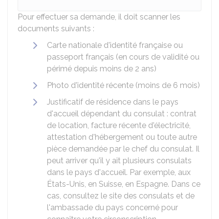
Pour effectuer sa demande, il doit scanner les
documents suivants :
Carte nationale d'identité française ou
passeport français (en cours de validité ou
périmé depuis moins de 2 ans)
Photo d'identité récente (moins de 6 mois)
Justificatif de résidence dans le pays
d'accueil dépendant du consulat : contrat
de location, facture récente d'électricité,
attestation d'hébergement ou toute autre
pièce demandée par le chef du consulat. Il
peut arriver qu'il y ait plusieurs consulats
dans le pays d'accueil. Par exemple, aux
États-Unis, en Suisse, en Espagne. Dans ce
cas, consultez le site des consulats et de
l'ambassade du pays concerné pour