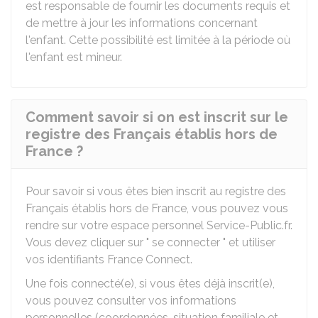
est responsable de fournir les documents requis et
de mettre à jour les informations concernant
l'enfant. Cette possibilité est limitée à la période où
l'enfant est mineur.
Comment savoir si on est inscrit sur le
registre des Français établis hors de
France ?
Pour savoir si vous êtes bien inscrit au registre des
Français établis hors de France, vous pouvez vous
rendre sur votre espace personnel Service-Public.fr.
Vous devez cliquer sur " se connecter " et utiliser
vos identifiants France Connect.
Une fois connecté(e), si vous êtes déjà inscrit(e),
vous pouvez consulter vos informations
personnelles (coordonnées, situation familiale et