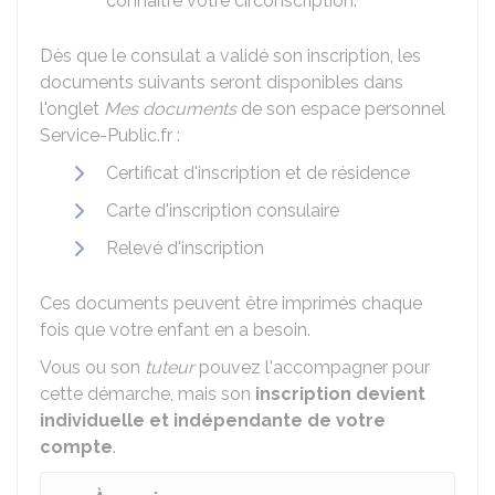
connaître votre circonscription.
Dès que le consulat a validé son inscription, les
documents suivants seront disponibles dans
l'onglet
Mes documents
de son espace personnel
Service-Public.fr :
Certificat d'inscription et de résidence
Carte d'inscription consulaire
Relevé d'inscription
Ces documents peuvent être imprimés chaque
fois que votre enfant en a besoin.
Vous ou son
tuteur
pouvez l'accompagner pour
cette démarche, mais son
inscription devient
individuelle et indépendante de votre
compte
.