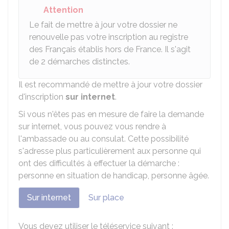
Attention
Le fait de mettre à jour votre dossier ne
renouvelle pas votre inscription au registre
des Français établis hors de France. Il s'agit
de 2 démarches distinctes.
Il est recommandé de mettre à jour votre dossier
d'inscription
sur internet
.
Si vous n'êtes pas en mesure de faire la demande
sur internet, vous pouvez vous rendre à
l'ambassade ou au consulat. Cette possibilité
s'adresse plus particulièrement aux personne qui
ont des difficultés à effectuer la démarche :
personne en situation de handicap, personne âgée.
Sur internet
Sur place
Vous devez utiliser le téléservice suivant :