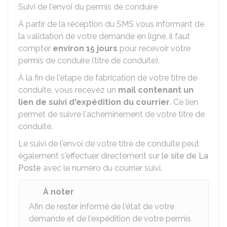
Suivi de l'envoi du permis de conduire
À partir de la réception du SMS vous informant de
la validation de votre demande en ligne, il faut
compter
environ 15 jours
pour recevoir votre
permis de conduire (titre de conduite).
À la fin de l'étape de fabrication de votre titre de
conduite, vous recevez un
mail contenant un
lien de suivi d'expédition du courrier
. Ce lien
permet de suivre l'acheminement de votre titre de
conduite.
Le suivi de l'envoi de votre titre de conduite peut
également s'effectuer directement sur
le site de La
Poste
avec le numéro du courrier suivi.
À noter
Afin de rester informé de l'état de votre
demande et de l'expédition de votre permis