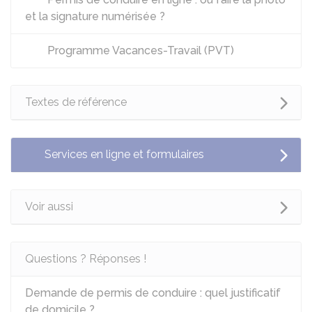
et la signature numérisée ?
Programme Vacances-Travail (PVT)
Textes de référence
Services en ligne et formulaires
Voir aussi
Questions ? Réponses !
Demande de permis de conduire : quel justificatif
de domicile ?