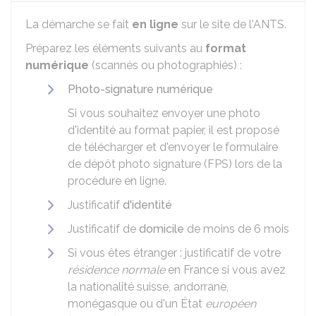
La démarche se fait
en ligne
sur le site de l'
ANTS
.
Préparez les éléments suivants au
format
numérique
(scannés ou photographiés) :
Photo-signature numérique
Si vous souhaitez envoyer une photo
d'identité au format papier, il est proposé
de télécharger et d'envoyer le formulaire
de dépôt photo signature (FPS) lors de la
procédure en ligne.
Justificatif
d'identité
Justificatif de
domicile
de moins de 6 mois
Si vous êtes étranger : justificatif de votre
résidence normale
en France si vous avez
la nationalité suisse, andorrane,
monégasque ou d'un État
européen