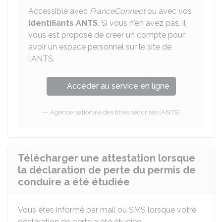
Accessible avec
FranceConnect
ou avec vos
identifiants
ANTS
. Si vous n'en avez pas, il
vous est proposé de créer un compte pour
avoir un espace personnel sur le site de
l'ANTS.
Accéder au service en ligne
Agence nationale des titres sécurisés (ANTS)
Télécharger une attestation lorsque
la déclaration de perte du permis de
conduire a été étudiée
Vous êtes informé par mail ou SMS lorsque votre
déclaration de perte a été étudiée.