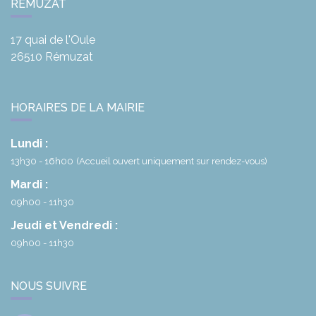
RÉMUZAT
17 quai de l'Oule
26510
Rémuzat
HORAIRES DE LA MAIRIE
Lundi :
13h30 - 16h00
(Accueil ouvert uniquement sur rendez-vous)
Mardi :
09h00 - 11h30
Jeudi et Vendredi :
09h00 - 11h30
NOUS SUIVRE