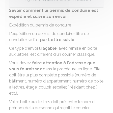
Savoir comment le permis de conduire est
expédié et suivre son envoi
Expédition du permis de conduire
L'expédition du permis de conduire (titre de
conduite) se fait
par Lettre suivie
.
Ce type d'envoi
traçable
, avec remise en boîte
aux lettres, est différent d'un courrier classique.
Vous devez
faire attention à l'adresse que
vous fournissez
dans la procédure en ligne. Elle
doit être la plus complète possible (numéro de
bâtiment, numéro d'appartement, numéro de boite
à lettres, étage, couloir, escalier, " résidant chez ",
etc.).
Votre boite aux lettres doit présenter le nom et
prénom de la personne qui reçoit le courrier.