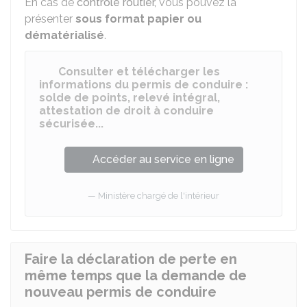
En cas de
contrôle routier,
vous pouvez la
présenter
sous format papier ou
dématérialisé
.
Consulter et télécharger les
informations du permis de conduire :
solde de points, relevé intégral,
attestation de droit à conduire
sécurisée...
Accéder au service en ligne
Ministère chargé de l'intérieur
Faire la déclaration de perte en
même temps que la demande de
nouveau permis de conduire