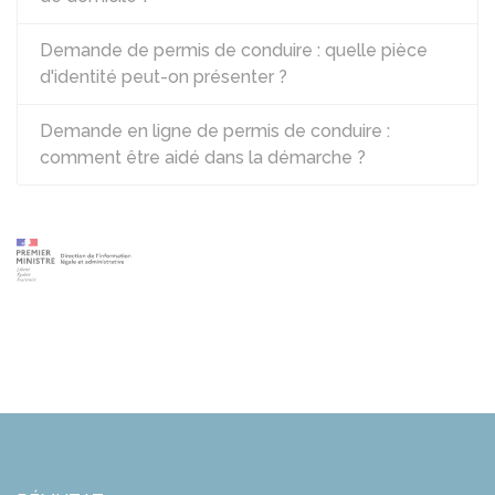
Demande de permis de conduire : quelle pièce
d'identité peut-on présenter ?
Demande en ligne de permis de conduire :
comment être aidé dans la démarche ?