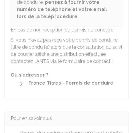
de conduire,
pensez à fournir votre
numéro de téléphone et votre email
lors de la téléprocédure
.
En cas de non réception du permis de conduire
Si vous n'avez pas reçu votre permis de conduire
(titre de conduite) alors que la consultation du suivi
de courrier affiche une distribution effectuée,
contactez l'
ANTS
via le formulaire de contact :
Où s'adresser ?
France Titres - Permis de conduire
Pour en savoir plus
Permis de conduire en ligne : où faire la photo