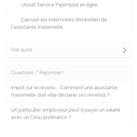
Urssaf Service Pajemploi en ligne
Calculer les indemnités d'entretien de
l'assistante maternelle
Voir aussi
Questions ? Réponses !
Impôt sur le revenu - Comment une assistante
maternelle doit-elle déclarer ses revenus ?
Un particulier employeur peut-il payer un salarié
avec un Cesu préfinancé ?