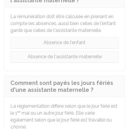
l'assistante maternelle ?
La rémunération doit être calculée en prenant en
compte les absences, aussi bien celles de l'enfant
gardé que celles de l'assistante maternelle.
Absence de l'enfant
Absence de l'assistante maternelle
Comment sont payés les jours fériés
d'une assistante maternelle ?
La réglementation diffère selon que le jour férié est
er
le 1
mai ou un autre jour férié. Elle varie
également selon que le jour férié est travaillé ou
chômé
.