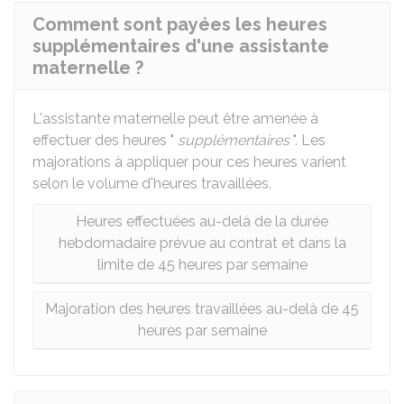
Comment sont payées les heures
supplémentaires d'une assistante
maternelle ?
L'assistante maternelle peut être amenée à
effectuer des heures "
supplémentaires
". Les
majorations à appliquer pour ces heures varient
selon le volume d'heures travaillées.
Heures effectuées au-delà de la durée
hebdomadaire prévue au contrat et dans la
limite de 45 heures par semaine
Majoration des heures travaillées au-delà de 45
heures par semaine