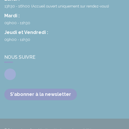
13h30 - 16h00
(Accueil ouvert uniquement sur rendez-vous)
Mardi :
09h00 - 11h30
Jeudi et Vendredi :
09h00 - 11h30
NOUS SUIVRE
Facebook
S'abonner à la newsletter