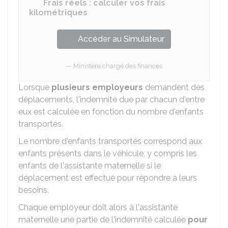
Frais réels : calculer vos frais
kilométriques
Accéder au Simulateur
Ministère chargé des finances
Lorsque
plusieurs employeurs
demandent des
déplacements, l'indemnité due par chacun d'entre
eux est calculée en fonction du nombre d'enfants
transportés.
Le nombre d'enfants transportés correspond aux
enfants présents dans le véhicule, y compris les
enfants de l'assistante maternelle si le
déplacement est effectué pour répondre à leurs
besoins.
Chaque employeur doit alors à l'assistante
maternelle une partie de l'indemnité calculée
pour