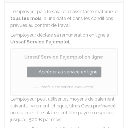
L'employeur paie le salaire à l'assistante maternelle
tous les mois
, à une date et dans les conditions
prévues au contrat de travail.
L'employeur déclare sa rémunération en ligne à
Urssaf Service Pajemploi.
Urssaf Service Pajemploi en ligne
Accéder au service en ligne
Urssaf Caisse nationale (ex-Acoss)
L'employeur peut utiliser les moyens de paiement
suivants : virement, chèque,
titres Cesu préfinancé
ou espèces. Le salaire peut être payé en espèces
jusqu'à
1 500 €
par mois.