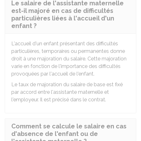
Le salaire de l'assistante maternelle
est-il majoré en cas de difficultés
particulières liées à l'accueil d'un
enfant ?
L'accueil d'un enfant présentant des difficultés
particulières, temporaires ou permanentes donne
droit à une majoration du salaire. Cette majoration
varie en fonction de l'importance des difficultés
provoquées par l'accueil de l'enfant.
Le taux de majoration du salaire de base est fixé
par accord entre l'assistante maternelle et
l'employeur. Il est précisé dans le contrat.
Comment se calcule le salaire en cas
d'absence de l'enfant ou de