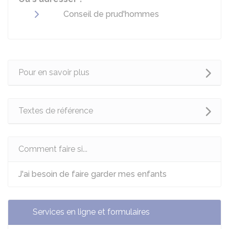
Conseil de prud'hommes
Pour en savoir plus
Textes de référence
Comment faire si...
J'ai besoin de faire garder mes enfants
Services en ligne et formulaires