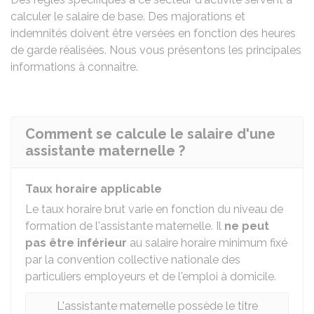
calculer le salaire de base. Des majorations et
indemnités doivent être versées en fonction des heures
de garde réalisées. Nous vous présentons les principales
informations à connaître.
Comment se calcule le salaire d'une
assistante maternelle ?
Taux horaire applicable
Le taux horaire brut varie en fonction du niveau de
formation de l'assistante maternelle. Il
ne peut
pas être inférieur
au salaire horaire minimum fixé
par la convention collective nationale des
particuliers employeurs et de l'emploi à domicile.
L'assistante maternelle possède le titre