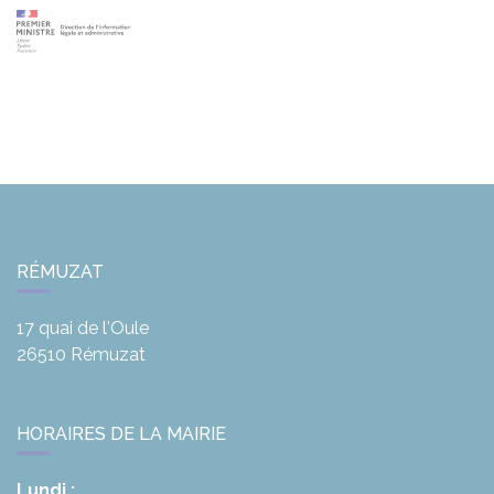
RÉMUZAT
17 quai de l'Oule
26510
Rémuzat
HORAIRES DE LA MAIRIE
Lundi :