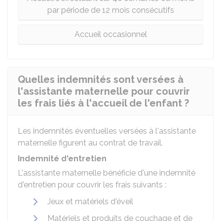
par période de 12 mois consécutifs
Accueil occasionnel
Quelles indemnités sont versées à
l'assistante maternelle pour couvrir
les frais liés à l'accueil de l'enfant ?
Les indemnités éventuelles versées à l'assistante
maternelle figurent au contrat de travail.
Indemnité d'entretien
L'assistante maternelle bénéficie d'une indemnité
d'entretien pour couvrir les frais suivants :
Jeux et matériels d'éveil
Matériels et produits de couchage et de