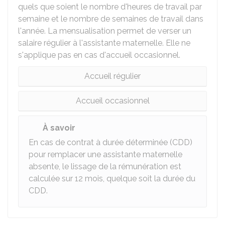
quels que soient le nombre d'heures de travail par
semaine et le nombre de semaines de travail dans
l'année. La mensualisation permet de verser un
salaire régulier à l'assistante maternelle. Elle ne
s'applique pas en cas d'accueil occasionnel.
Accueil régulier
Accueil occasionnel
À savoir
En cas de contrat à durée déterminée (CDD)
pour remplacer une assistante maternelle
absente, le lissage de la rémunération est
calculée sur 12 mois, quelque soit la durée du
CDD.