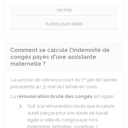
1er mai
Autres jours fériés
Comment se calcule l'indemnité de
congés payés d'une assistante
maternelle ?
er
La
période de référence
court du 1
juin de l'année
précédente au 31 mai de l'année en cours.
La
rémunération brute
des congés
est égale :
Soit à la rémunération brute que le salarié
aurait perçue pour une durée de travail
égale à celle du congé payé, hors
indemnités (entretien, nourriture...)