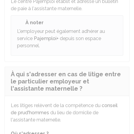
Le centre Pajemploi établit et adresse un bulletin
de paie à l'assistante maternelle.
À noter
L'employeur peut également adhérer au
service
Pajemploi+
depuis son espace
personnel.
À qui s'adresser en cas de litige entre
le particulier employeur et
l'assistante maternelle ?
Les litiges relèvent de la compétence du
conseil
de prud'hommes
du lieu de domicile de
l'assistante maternelle.
Où s'adresser ?