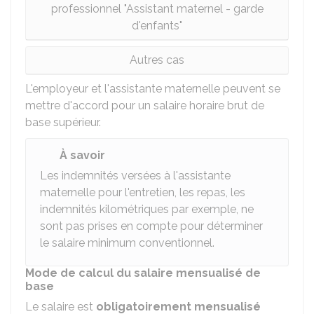
professionnel "Assistant maternel - garde
d'enfants"
Autres cas
L'employeur et l'assistante maternelle peuvent se
mettre d'accord pour un salaire horaire brut de
base supérieur.
À savoir
Les indemnités versées à l'assistante
maternelle pour l'entretien, les repas, les
indemnités kilométriques par exemple, ne
sont pas prises en compte pour déterminer
le salaire minimum conventionnel.
Mode de calcul du salaire mensualisé de
base
Le salaire est
obligatoirement mensualisé