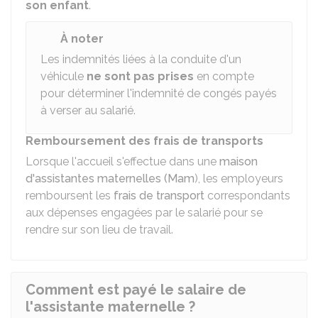
son enfant
.
À noter
Les indemnités liées à la conduite d'un
véhicule
ne sont pas prises
en compte
pour déterminer l'indemnité de congés payés
à verser au salarié.
Remboursement des frais de transports
Lorsque l'accueil s'effectue dans une
maison
d'assistantes maternelles (Mam
), les employeurs
remboursent les
frais de transport
correspondants
aux dépenses engagées par le salarié pour se
rendre sur son lieu de travail.
Comment est payé le salaire de
l'assistante maternelle ?