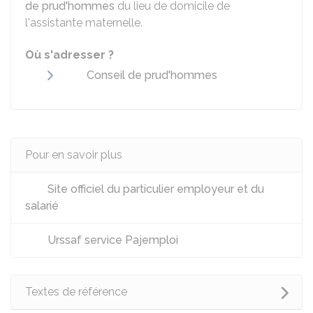
de prud'hommes
du lieu de domicile de
l'assistante maternelle.
Où s'adresser ?
Conseil de prud'hommes
Pour en savoir plus
Site officiel du particulier employeur et du
salarié
Urssaf service Pajemploi
Textes de référence