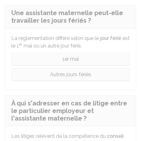
Une assistante maternelle peut-elle
travailler les jours fériés ?
La réglementation diffère selon que le
jour férié
est
er
le 1
mai ou un autre jour férié.
1er mai
Autres jours fériés
À qui s'adresser en cas de litige entre
le particulier employeur et
l'assistante maternelle ?
Les litiges relèvent de la compétence du
conseil