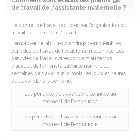
Comment sont établis les plannings
de travail de l'assistante maternelle ?
Le contrat de travail doit préciser l'organisation du
travail pour accueillir l'enfant.
L'employeur établit les plannings pour définir les
périodes de travail de l'assistante maternelle. Les
périodes de travail correspondent au temps
d'accueil de l'enfant (à savoir le nombre de
semaines de travail sur 12 mois, les jours et heures
de travail dans la semaine).
Les périodes de travail sont connues au
moment de l'embauche
Les périodes de travail sont inconnues au
moment de l'embauche