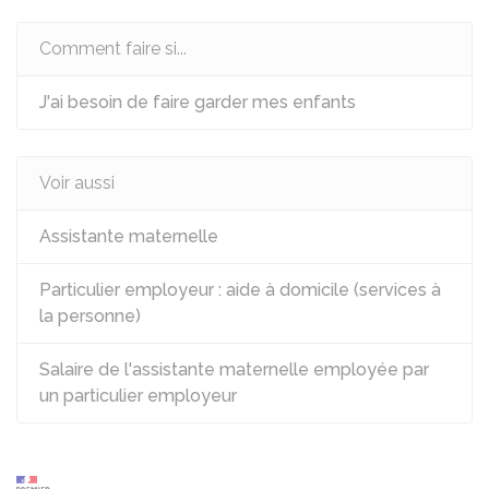
Comment faire si...
J'ai besoin de faire garder mes enfants
Voir aussi
Assistante maternelle
Particulier employeur : aide à domicile (services à
la personne)
Salaire de l'assistante maternelle employée par
un particulier employeur