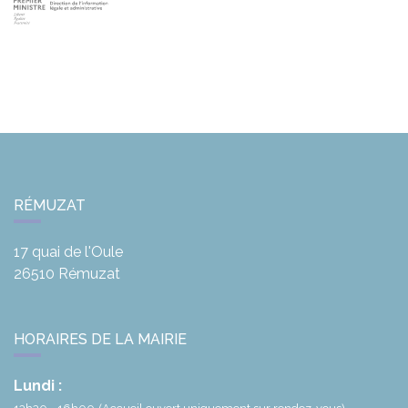
RÉMUZAT
17 quai de l'Oule
26510
Rémuzat
HORAIRES DE LA MAIRIE
Lundi :