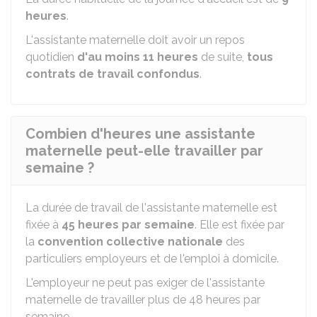
heures
.
L'assistante maternelle doit avoir un repos
quotidien
d'au moins 11 heures
de suite,
tous
contrats de travail confondus
.
Combien d'heures une assistante
maternelle peut-elle travailler par
semaine ?
La durée de travail de l'assistante maternelle est
fixée à
45 heures par semaine
. Elle est fixée par
la
convention collective nationale
des
particuliers employeurs et de l'emploi à domicile.
L'employeur ne peut pas exiger de l'assistante
maternelle de travailler plus de 48 heures par
semaine.