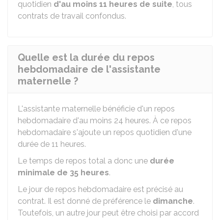
quotidien
d'au moins 11 heures de suite
, tous
contrats de travail confondus.
Quelle est la durée du repos
hebdomadaire de l'assistante
maternelle ?
L'assistante maternelle bénéficie d'un repos
hebdomadaire d'au moins 24 heures. À ce repos
hebdomadaire s'ajoute un repos quotidien d'une
durée de 11 heures.
Le temps de repos total a donc une
durée
minimale de 35 heures
.
Le jour de repos hebdomadaire est précisé au
contrat. Il est donné de préférence le
dimanche
.
Toutefois, un autre jour peut être choisi par accord