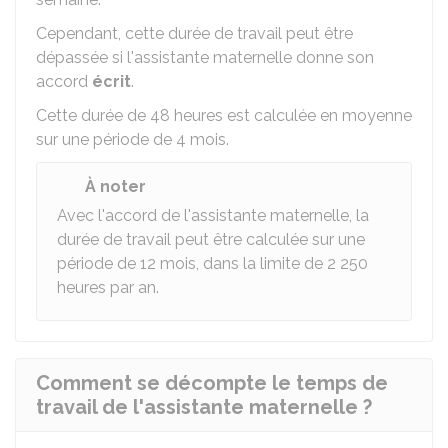
Cependant, cette durée de travail peut être
dépassée si l'assistante maternelle donne son
accord
écrit
.
Cette durée de 48 heures est calculée en moyenne
sur une période de 4 mois.
À noter
Avec l'accord de l'assistante maternelle, la
durée de travail peut être calculée sur une
période de 12 mois, dans la limite de 2 250
heures par an.
Comment se décompte le temps de
travail de l'assistante maternelle ?