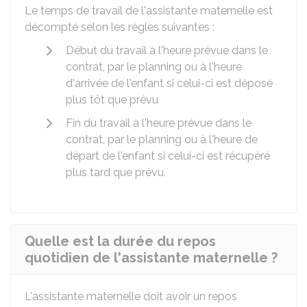
Le temps de travail de l'assistante maternelle est
décompté selon les règles suivantes :
Début du travail à l'heure prévue dans le
contrat, par le planning ou à l'heure
d'arrivée de l'enfant si celui-ci est déposé
plus tôt que prévu
Fin du travail à l'heure prévue dans le
contrat, par le planning ou à l'heure de
départ de l'enfant si celui-ci est récupéré
plus tard que prévu.
Quelle est la durée du repos
quotidien de l'assistante maternelle ?
L'assistante maternelle doit avoir un repos