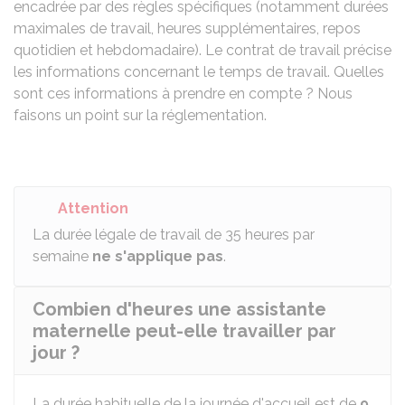
encadrée par des règles spécifiques (notamment durées
maximales de travail, heures supplémentaires, repos
quotidien et hebdomadaire). Le contrat de travail précise
les informations concernant le temps de travail. Quelles
sont ces informations à prendre en compte ? Nous
faisons un point sur la réglementation.
Attention
La durée légale de travail de 35 heures par
semaine
ne s'applique pas
.
Combien d'heures une assistante
maternelle peut-elle travailler par
jour ?
La durée habituelle de la journée d'accueil est de
9