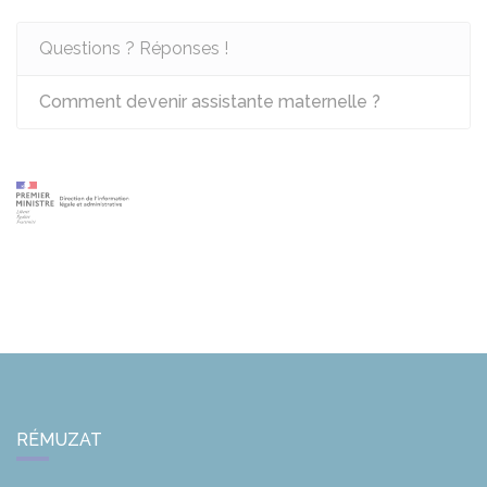
Questions ? Réponses !
Comment devenir assistante maternelle ?
RÉMUZAT