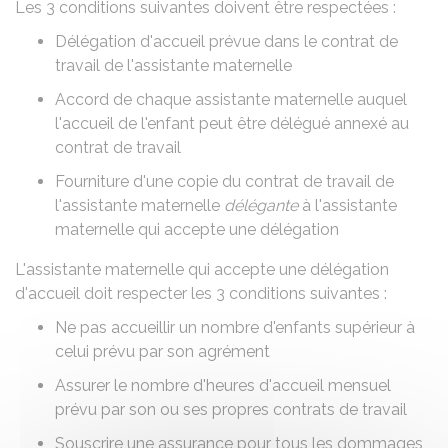
Les 3 conditions suivantes doivent être respectées :
Délégation d'accueil prévue dans le
contrat de
travail de l'assistante maternelle
Accord de chaque assistante maternelle auquel
l'accueil de l'enfant peut être délégué annexé au
contrat de travail
Fourniture d'une copie du contrat de travail de
l'assistante maternelle
délégante
à l'assistante
maternelle qui accepte une délégation
L'assistante maternelle qui accepte une délégation
d'accueil doit respecter les 3 conditions suivantes :
Ne pas accueillir un nombre d'enfants supérieur à
celui prévu par son
agrément
Assurer le nombre d'heures d'accueil mensuel
prévu par son ou ses propres contrats de travail
Souscrire une assurance pour tous les dommages