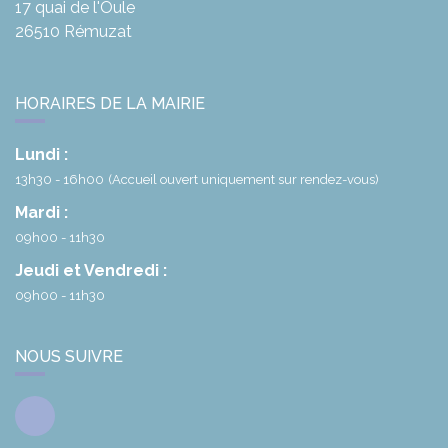
17 quai de l'Oule
26510
Rémuzat
HORAIRES DE LA MAIRIE
Lundi :
13h30 - 16h00
(Accueil ouvert uniquement sur rendez-vous)
Mardi :
09h00 - 11h30
Jeudi et Vendredi :
09h00 - 11h30
NOUS SUIVRE
Facebook