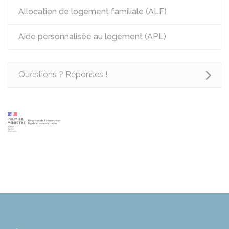
Allocation de logement familiale (ALF)
Aide personnalisée au logement (APL)
Questions ? Réponses !