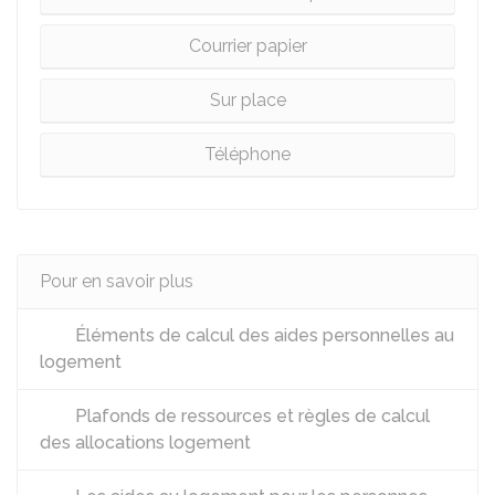
Courrier papier
Sur place
Téléphone
Pour en savoir plus
Éléments de calcul des aides personnelles au
logement
Plafonds de ressources et règles de calcul
des allocations logement