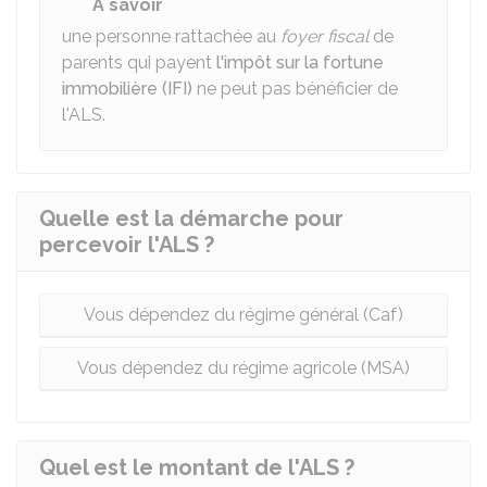
À savoir
une personne rattachée au
foyer fiscal
de
parents qui payent
l'impôt sur la fortune
immobilière (IFI)
ne peut pas bénéficier de
l'ALS.
Quelle est la démarche pour
percevoir l'ALS ?
Vous dépendez du régime général (Caf)
Vous dépendez du régime agricole (MSA)
Quel est le montant de l'ALS ?