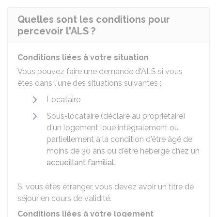
Quelles sont les conditions pour
percevoir l'ALS ?
Conditions liées à votre situation
Vous pouvez faire une demande d'ALS si vous
êtes dans l'une des situations suivantes :
Locataire
Sous-locataire (déclaré au propriétaire)
d'un logement loué intégralement ou
partiellement à la condition d'être âgé de
moins de 30 ans ou d'être hébergé chez un
accueillant familial.
Si vous êtes étranger, vous devez avoir un titre de
séjour en cours de validité.
Conditions liées à votre logement