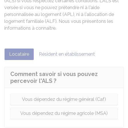
(ALS) si vous respectez certaines conditions. L'ALS est
versée si vous ne pouvez prétendre ni à l'aide
personnalisée au logement (APL), ni à l'allocation de
logement familiale (ALF). Nous vous présentons les
informations à connaître.
Locataire
Résident en établissement
Comment savoir si vous pouvez
percevoir l'ALS ?
Vous dépendez du régime général (Caf)
Vous dépendez du régime agricole (MSA)