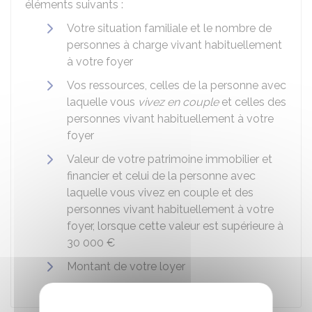
éléments suivants :
Votre situation familiale et le nombre de
personnes à charge vivant habituellement
à votre foyer
Vos ressources, celles de la personne avec
laquelle vous
vivez en couple
et celles des
personnes vivant habituellement à votre
foyer
Valeur de votre patrimoine immobilier et
financier et celui de la personne avec
laquelle vous vivez en couple et des
personnes vivant habituellement à votre
foyer, lorsque cette valeur est supérieure à
30 000 €
Montant de votre loyer