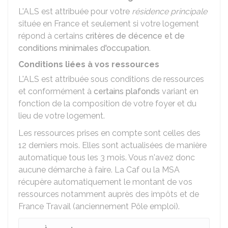
L'ALS est attribuée pour votre
résidence principale
située en France et seulement si votre logement
répond à certains
critères de décence et de
conditions minimales d'occupation
.
Conditions liées à vos ressources
L'ALS est attribuée sous conditions de ressources
et conformément à
certains plafonds
variant en
fonction de la composition de votre foyer et du
lieu de votre logement.
Les ressources prises en compte sont celles des
12 derniers mois. Elles sont actualisées de manière
automatique tous les 3 mois. Vous n'avez donc
aucune démarche à faire. La Caf ou la MSA
récupère automatiquement le montant de vos
ressources notamment auprès des impôts et de
France Travail (anciennement Pôle emploi).