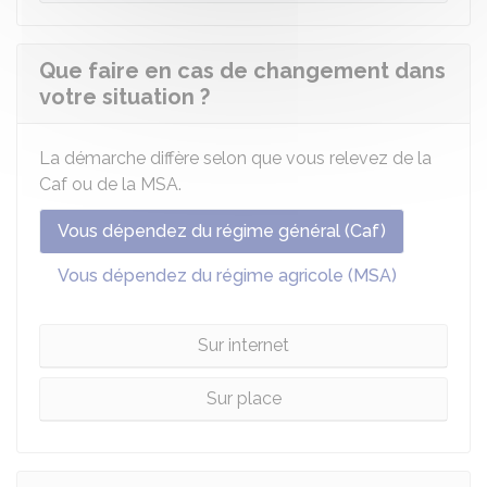
Que faire en cas de changement dans
votre situation ?
La démarche diffère selon que vous relevez de la
Caf ou de la MSA.
Vous dépendez du régime général (Caf)
Vous dépendez du régime agricole (MSA)
Sur internet
Sur place