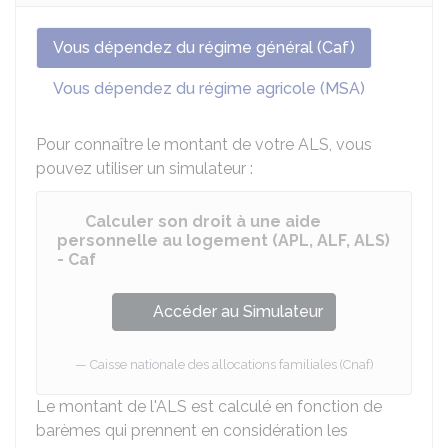
Vous dépendez du régime général (Caf)
Vous dépendez du régime agricole (MSA)
Pour connaître le montant de votre ALS, vous
pouvez utiliser un simulateur :
Calculer son droit à une aide
personnelle au logement (APL, ALF, ALS)
- Caf
Accéder au Simulateur
Caisse nationale des allocations familiales (Cnaf)
Le montant de l'ALS est calculé en fonction de
barèmes qui prennent en considération les