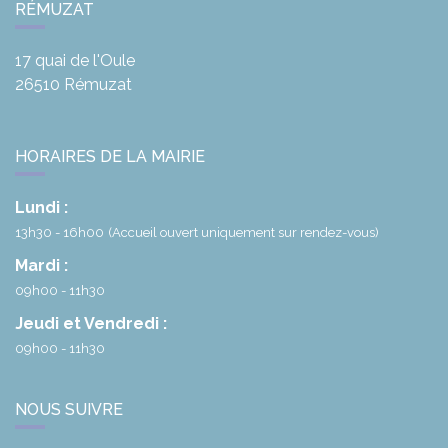
RÉMUZAT
17 quai de l'Oule
26510
Rémuzat
HORAIRES DE LA MAIRIE
Lundi :
13h30 - 16h00
(Accueil ouvert uniquement sur rendez-vous)
Mardi :
09h00 - 11h30
Jeudi et Vendredi :
09h00 - 11h30
NOUS SUIVRE