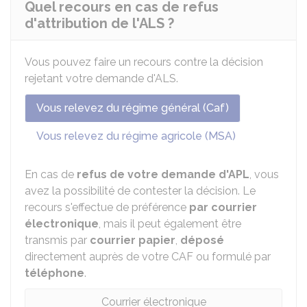
Quel recours en cas de refus
d'attribution de l'ALS ?
Vous pouvez faire un recours contre la décision
rejetant votre demande d'ALS.
Vous relevez du régime général (Caf)
Vous relevez du régime agricole (MSA)
En cas de
refus de votre demande d'APL
, vous
avez la possibilité de contester la décision. Le
recours s'effectue de préférence
par courrier
électronique
, mais il peut également être
transmis par
courrier papier
,
déposé
directement auprès de votre CAF ou formulé par
téléphone
.
Courrier électronique