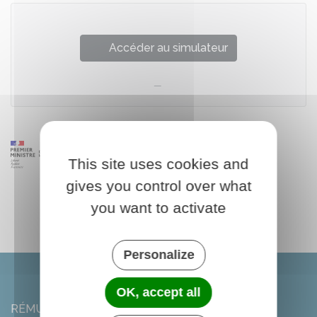
Accéder au simulateur
This site uses cookies and
gives you control over what
you want to activate
Personalize
OK, accept all
RÉMUZAT