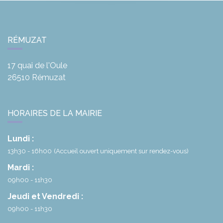
RÉMUZAT
17 quai de l'Oule
26510
Rémuzat
HORAIRES DE LA MAIRIE
Lundi :
13h30 - 16h00
(Accueil ouvert uniquement sur rendez-vous)
Mardi :
09h00 - 11h30
Jeudi et Vendredi :
09h00 - 11h30