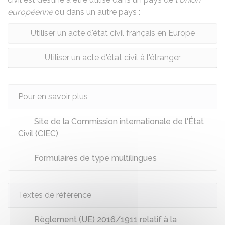
européenne
ou dans un autre pays :
Utiliser un acte d'état civil français en Europe
Utiliser un acte d'état civil à l'étranger
Pour en savoir plus
Site de la Commission internationale de l'État
Civil (CIEC)
Formulaires de type multilingues
Textes de référence
Règlement (UE) 2016/1911 relatif à la