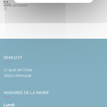
RÉMUZAT
17 quai de l'Oule
26510
Rémuzat
HORAIRES DE LA MAIRIE
Lundi :