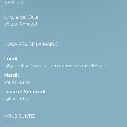
RÉMUZAT
17 quai de l'Oule
26510
Rémuzat
HORAIRES DE LA MAIRIE
Lundi :
13h30 - 16h00
(Accueil ouvert uniquement sur rendez-vous)
Mardi :
09h00 - 11h30
Jeudi et Vendredi :
09h00 - 11h30
NOUS SUIVRE