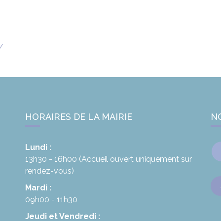
/
HORAIRES DE LA MAIRIE
N
Lundi :
13h30 - 16h00
(Accueil ouvert uniquement sur
rendez-vous)
Mardi :
09h00 - 11h30
Jeudi et Vendredi :