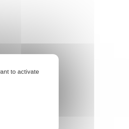
ant to activate