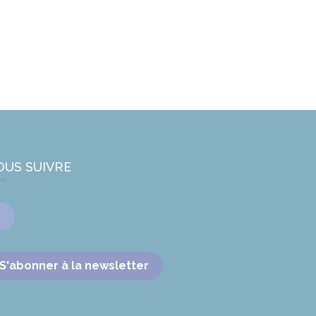
OUS SUIVRE
Facebook
S'abonner à la newsletter