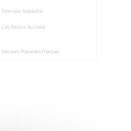
Emmaüs Solidarité
Les Restos du cœur
Secours Populaire Français