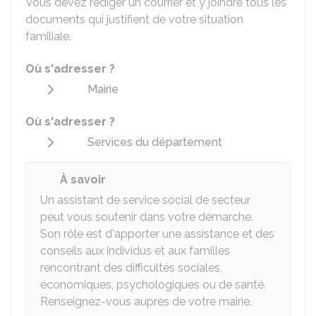
Vous devez rédiger un courrier et y joindre tous les
documents qui justifient de votre situation
familiale.
Où s'adresser ?
Mairie
Où s'adresser ?
Services du département
À savoir
Un assistant de service social de secteur
peut vous soutenir dans votre démarche.
Son rôle est d'apporter une assistance et des
conseils aux individus et aux familles
rencontrant des difficultés sociales,
économiques, psychologiques ou de santé.
Renseignez-vous auprès de votre mairie.