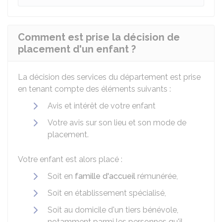
Comment est prise la décision de
placement d'un enfant ?
La décision des services du département est prise
en tenant compte des éléments suivants :
Avis et intérêt de votre enfant
Votre avis sur son lieu et son mode de
placement.
Votre enfant est alors placé :
Soit en
famille d'accueil
rémunérée,
Soit en établissement spécialisé,
Soit au domicile d'un tiers bénévole,
notamment parmi les personnes qu'il