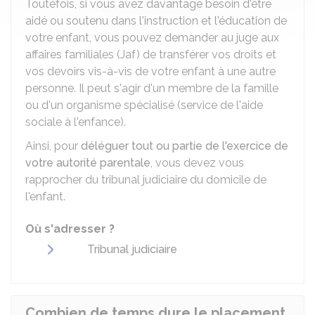
Toutefois, si vous avez davantage besoin d'être
aidé ou soutenu dans l'instruction et l'éducation de
votre enfant, vous pouvez demander au juge aux
affaires familiales (Jaf) de transférer vos droits et
vos devoirs vis-à-vis de votre enfant à une autre
personne. Il peut s'agir d'un membre de la famille
ou d'un organisme spécialisé (service de l'aide
sociale à l'enfance).
Ainsi, pour
déléguer tout ou partie de l'exercice de
votre autorité parentale
, vous devez vous
rapprocher du tribunal judiciaire du domicile de
l'enfant.
Où s'adresser ?
Tribunal judiciaire
Combien de temps dure le placement