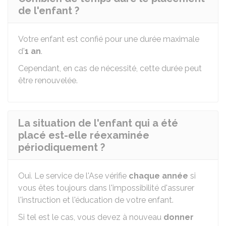
de l'enfant ?
Votre enfant est confié pour une durée maximale
d'
1 an
.
Cependant, en cas de nécessité, cette durée peut
être renouvelée.
La situation de l'enfant qui a été
placé est-elle réexaminée
périodiquement ?
Oui. Le service de l'Ase vérifie
chaque année
si
vous êtes toujours dans l'impossibilité d'assurer
l'instruction et l'éducation de votre enfant.
Si tel est le cas, vous devez à nouveau
donner