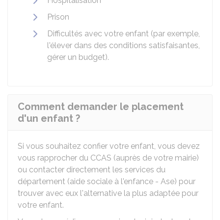
Hospitalisation
Prison
Difficultés avec votre enfant (par exemple,
l'élever dans des conditions satisfaisantes,
gérer un budget).
Comment demander le placement
d'un enfant ?
Si vous souhaitez confier votre enfant, vous devez
vous rapprocher du
CCAS
(auprès de votre mairie)
ou contacter directement les services du
département (aide sociale à l'enfance - Ase) pour
trouver avec eux l'alternative la plus adaptée pour
votre enfant.