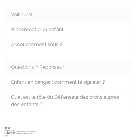
Voir aussi
Placement d'un enfant
Accouchement sous X
Questions ? Réponses !
Enfant en danger : comment le signaler ?
Quel est le rôle du Défenseur des droits auprès
des enfants ?