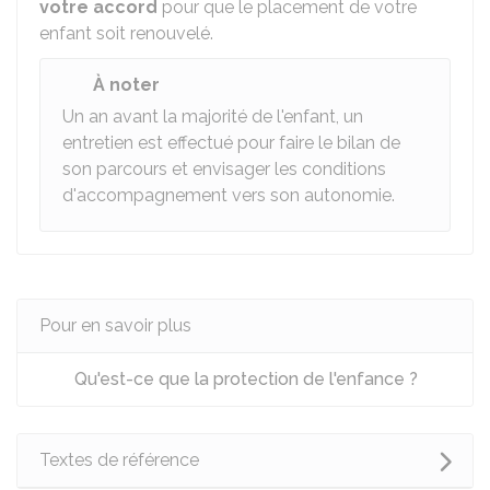
votre accord
pour que le placement de votre
enfant soit renouvelé.
À noter
Un an avant la majorité de l'enfant, un
entretien est effectué pour faire le bilan de
son parcours et envisager les conditions
d'accompagnement vers son autonomie.
Pour en savoir plus
Qu'est-ce que la protection de l'enfance ?
Textes de référence