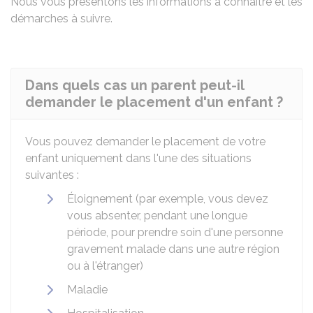
Nous vous présentons les informations à connaître et les
démarches à suivre.
Dans quels cas un parent peut-il
demander le placement d'un enfant ?
Vous pouvez demander le placement de votre
enfant uniquement dans l'une des situations
suivantes :
Éloignement (par exemple, vous devez
vous absenter, pendant une longue
période, pour prendre soin d'une personne
gravement malade dans une autre région
ou à l'étranger)
Maladie