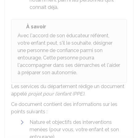
connaît déjà.
À savoir
Avec l'accord de son éducateur référent,
votre enfant peut, s'il le souhaite, désigner
une personne de confiance parmi son
entourage. Cette personne pourra
l'accompagner dans ses démarches et l'aider
à préparer son autonomie.
Les services du département rédige un document
appelé
projet pour l'enfant (PPE).
Ce document contient des informations sur les
points suivants :
Nature et objectifs des interventions
menées (pour vous, votre enfant et son
entourage)