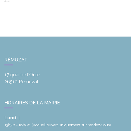
RÉMUZAT
17 quai de l'Oule
26510
Rémuzat
HORAIRES DE LA MAIRIE
Lundi :
13h30 - 16h00
(Accueil ouvert uniquement sur rendez-vous)