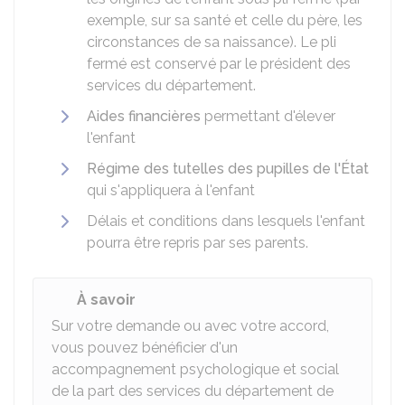
exemple, sur sa santé et celle du père, les
circonstances de sa naissance). Le pli
fermé est conservé par le président des
services du département.
Aides financières
permettant d'élever
l'enfant
Régime des tutelles des pupilles de l'État
qui s'appliquera à l'enfant
Délais et conditions dans lesquels l'enfant
pourra être repris par ses parents.
À savoir
Sur votre demande ou avec votre accord,
vous pouvez bénéficier d'un
accompagnement psychologique et social
de la part des services du département de