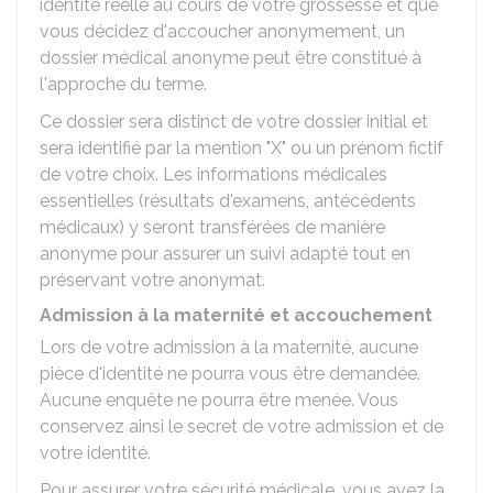
identité réelle au cours de votre grossesse et que
vous décidez d'accoucher anonymement, un
dossier médical anonyme peut être constitué à
l'approche du terme.
Ce dossier sera distinct de votre dossier initial et
sera identifié par la mention "X" ou un prénom fictif
de votre choix. Les informations médicales
essentielles (résultats d'examens, antécédents
médicaux) y seront transférées de manière
anonyme pour assurer un suivi adapté tout en
préservant votre anonymat.
Admission à la maternité et accouchement
Lors de votre admission à la maternité, aucune
pièce d'identité ne pourra vous être demandée.
Aucune enquête ne pourra être menée. Vous
conservez ainsi le secret de votre admission et de
votre identité.
Pour assurer votre sécurité médicale, vous avez la