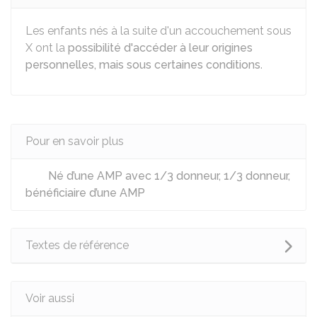
Les enfants nés à la suite d'un accouchement sous
X ont la
possibilité d'accéder à leur origines
personnelles, mais sous certaines conditions
.
Pour en savoir plus
Né d’une AMP avec 1/3 donneur, 1/3 donneur,
bénéficiaire d’une AMP
Textes de référence
Voir aussi