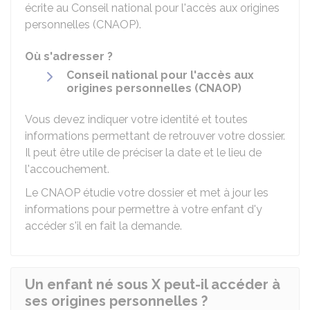
écrite au Conseil national pour l'accès aux origines
personnelles (CNAOP).
Où s'adresser ?
Conseil national pour l'accès aux
origines personnelles (CNAOP)
Vous devez indiquer votre identité et toutes
informations permettant de retrouver votre dossier.
Il peut être utile de préciser la date et le lieu de
l'accouchement.
Le CNAOP étudie votre dossier et met à jour les
informations pour permettre à votre enfant d'y
accéder s'il en fait la demande.
Un enfant né sous X peut-il accéder à
ses origines personnelles ?