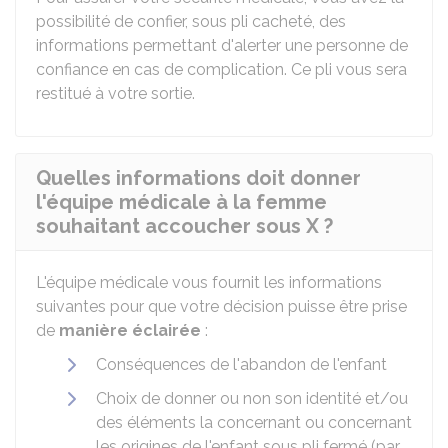
possibilité de confier, sous pli cacheté, des
informations permettant d'alerter une personne de
confiance en cas de complication. Ce pli vous sera
restitué à votre sortie.
Quelles informations doit donner
l'équipe médicale à la femme
souhaitant accoucher sous X ?
L'équipe médicale vous fournit les informations
suivantes pour que votre décision puisse être prise
de
manière éclairée
:
Conséquences de l'abandon de l'enfant
Choix de donner ou non son identité et/ou
des éléments la concernant ou concernant
les origines de l'enfant sous pli fermé (par