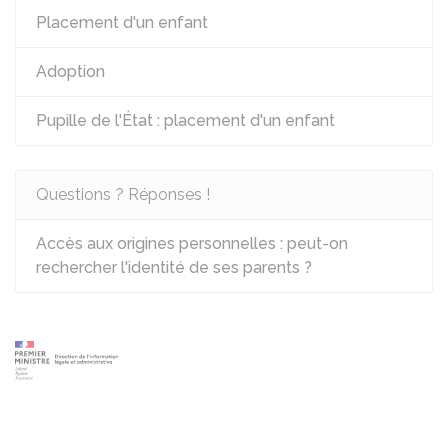
Placement d'un enfant
Adoption
Pupille de l'État : placement d'un enfant
Questions ? Réponses !
Accès aux origines personnelles : peut-on
rechercher l'identité de ses parents ?