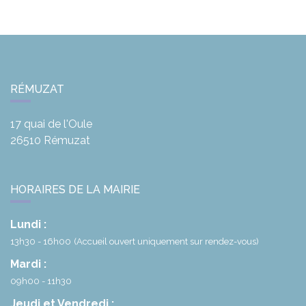
RÉMUZAT
17 quai de l'Oule
26510
Rémuzat
HORAIRES DE LA MAIRIE
Lundi :
13h30 - 16h00
(Accueil ouvert uniquement sur rendez-vous)
Mardi :
09h00 - 11h30
Jeudi et Vendredi :