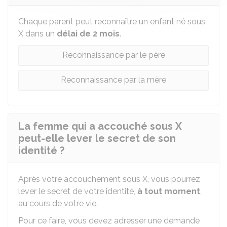
Chaque parent peut reconnaître un enfant né sous
X dans un
délai de 2 mois
.
Reconnaissance par le père
Reconnaissance par la mère
La femme qui a accouché sous X
peut-elle lever le secret de son
identité ?
Après votre accouchement sous X, vous pourrez
lever le secret de votre identité,
à tout moment
,
au cours de votre vie.
Pour ce faire, vous devez adresser une demande