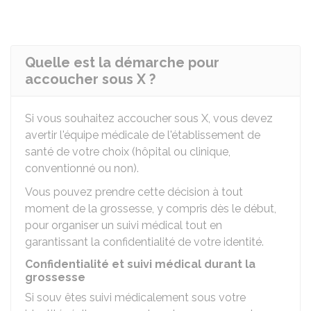
Quelle est la démarche pour
accoucher sous X ?
Si vous souhaitez accoucher sous X, vous devez
avertir l'équipe médicale de l'établissement de
santé de votre choix (hôpital ou clinique,
conventionné ou non).
Vous pouvez prendre cette décision à tout
moment de la grossesse, y compris dès le début,
pour organiser un suivi médical tout en
garantissant la confidentialité de votre identité.
Confidentialité et suivi médical durant la
grossesse
Si souv êtes suivi médicalement sous votre