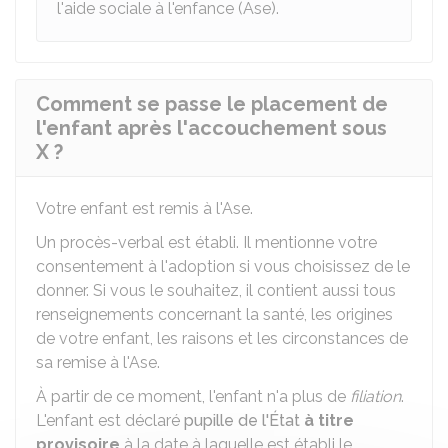
l'aide sociale à l'enfance (Ase).
Comment se passe le placement de
l'enfant après l'accouchement sous
X ?
Votre enfant est remis à l'Ase.
Un procès-verbal est établi. Il mentionne votre
consentement à l'adoption si vous choisissez de le
donner. Si vous le souhaitez, il contient aussi tous
renseignements concernant la santé, les origines
de votre enfant, les raisons et les circonstances de
sa remise à l'Ase.
À partir de ce moment, l'enfant n'a plus de
filiation
.
L'enfant est déclaré
pupille de l'État
à titre
provisoire
à la date à laquelle est établi le