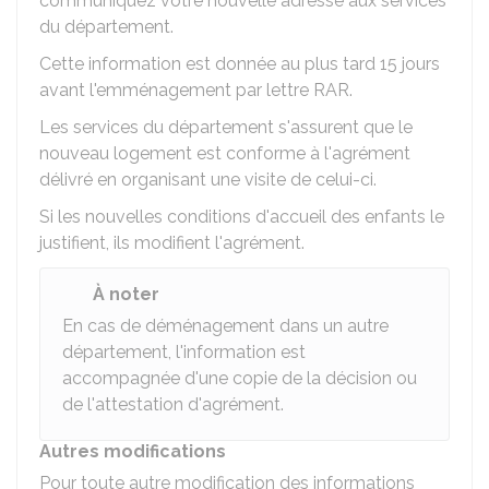
communiquez votre nouvelle adresse aux services
du département.
Cette information est donnée au plus tard 15 jours
avant l'emménagement par lettre
RAR
.
Les services du département s'assurent que le
nouveau logement est conforme à l'agrément
délivré en organisant une visite de celui-ci.
Si les nouvelles conditions d'accueil des enfants le
justifient, ils modifient l'agrément.
À noter
En cas de déménagement dans un autre
département, l'information est
accompagnée d'une copie de la décision ou
de l'attestation d'agrément.
Autres modifications
Pour toute autre modification des informations