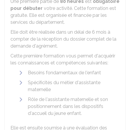
Une première partie de
80 heures
est
obligatoire
pour débuter
votre activité. Cette formation est
gratuite. Elle est organisée et financée par les
services du département.
Elle doit être réalisée dans un délai de 6 mois à
compter de la réception du dossier complet de la
demande d'agrément.
Cette première formation vous permet d'acquérir
les connaissances et compétences suivantes:
Besoins fondamentaux de l'enfant
Spécificités du métier d'assistante
maternelle
Rôle de l'assistante maternelle et son
positionnement dans les dispositifs
d'accueil du jeune enfant.
Elle est ensuite soumise à une évaluation des