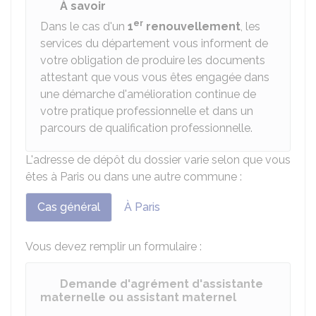
À savoir
er
Dans le cas d'un
1
renouvellement
, les
services du département vous informent de
votre obligation de produire les documents
attestant que vous vous êtes engagée dans
une démarche d'amélioration continue de
votre pratique professionnelle et dans un
parcours de qualification professionnelle.
L'adresse de dépôt du dossier varie selon que vous
êtes à Paris ou dans une autre commune :
Cas général
À Paris
Vous devez remplir un formulaire :
Demande d'agrément d'assistante
maternelle ou assistant maternel