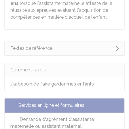
ans
lorsque l'assistante maternelle atteste de la
réussite aux épreuves évaluant l'acquisition de
compétences en matière d'accueil de l'enfant.
Textes de référence
Comment faire si...
J'ai besoin de faire garder mes enfants
Services en ligne et formulaires
Demande d'agrément d'assistante
maternelle ou assistant maternel