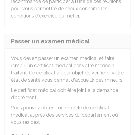
recommandé de participer à l'une de ces réunions
pour vous permettre de mieux connaître les
conditions d'exercice du métier.
Passer un examen médical
Vous devez passer un examen médical et faire
remplir un certificat médical par votre médecin
traitant. Ce certificat a pour objet de vérifier si votre
état de santé vous permet d'accueillir des mineurs.
Le certificat médical doit être joint à la demande
d'agrément.
Vous pouvez obtenir un modèle de certificat
médical auprès des services du département où
vous résidez.