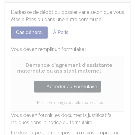
L'adresse de dépôt du dossier varie selon que vous
êtes à Paris ou dans une autre commune :
Cas général
À Paris
Vous devez remplir un formulaire :
Demande d'agrément d'assistante
maternelle ou assistant maternel
Accéder au Formulaire
Ministère chargé des affaires sociales
Vous devez fournir les documents justificatifs
indiqués dans la notice du formulaire.
Le dossier peut être déposé en mains propres ou