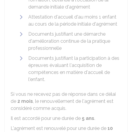
demande initiale d'agrément
Attestation d'accueil d'au moins 1 enfant
au cours de la période initiale d'agrément
Documents justifiant une démarche
d'amélioration continue de la pratique
professionnelle
Documents justifiant la participation à des
épreuves évaluant l'acquisition de
compétences en matière d'accueil de
l'enfant.
Si vous ne recevez pas de réponse dans ce délai
de
2 mois
, le renouvellement de l'agrément est
considéré comme acquis.
Il est accordé pour une durée de
5 ans
.
L'agrément est renouvelé pour une durée de
10