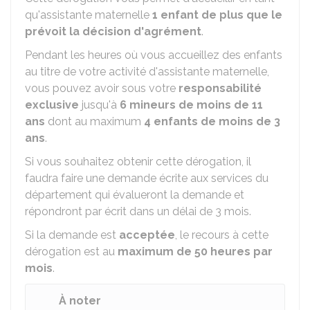
qu'assistante maternelle
1 enfant de plus que le
prévoit la décision d'agrément
.
Pendant les heures où vous accueillez des enfants
au titre de votre activité d'assistante maternelle,
vous pouvez avoir sous votre
responsabilité
exclusive
jusqu'à
6 mineurs de moins de 11
ans
dont au maximum
4 enfants de moins de 3
ans
.
Si vous souhaitez obtenir cette dérogation, il
faudra faire une demande écrite aux services du
département qui évalueront la demande et
répondront par écrit dans un délai de 3 mois.
Si la demande est
acceptée
, le recours à cette
dérogation est au
maximum de 50 heures par
mois
.
À noter