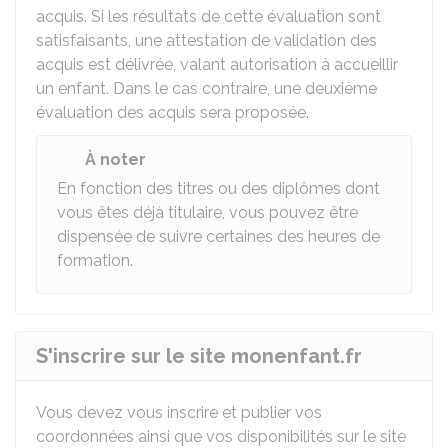
acquis. Si les résultats de cette évaluation sont
satisfaisants, une attestation de validation des
acquis est délivrée, valant autorisation à accueillir
un enfant. Dans le cas contraire, une deuxième
évaluation des acquis sera proposée.
À noter
En fonction des titres ou des diplômes dont
vous êtes déjà titulaire, vous pouvez être
dispensée de suivre certaines des heures de
formation.
S'inscrire sur le site monenfant.fr
Vous devez vous inscrire et publier vos
coordonnées ainsi que vos disponibilités sur le site