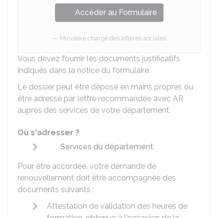
Accéder au Formulaire
Ministère chargé des affaires sociales
Vous devez fournir les documents justificatifs
indiqués dans la notice du formulaire.
Le dossier peut être déposé en mains propres ou
être adressé par lettre recommandée avec
AR
auprès des services de votre département.
Où s'adresser ?
Services du département
Pour être accordée, votre demande de
renouvellement doit être accompagnée des
documents suivants :
Attestation de validation des heures de
formation, obtenue à l'occasion de la