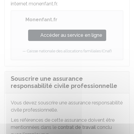
internet monenfant.fr.
Monenfant.fr
Accéder au service en ligne
Caisse nationale des allocations familiales (Cnaf)
Souscrire une assurance
responsabilité civile professionnelle
Vous devez souscrire une assurance responsabilité
civile professionnelle.
Les références de cette assurance doivent être
mentionnées dans le
contrat de travail
conclu