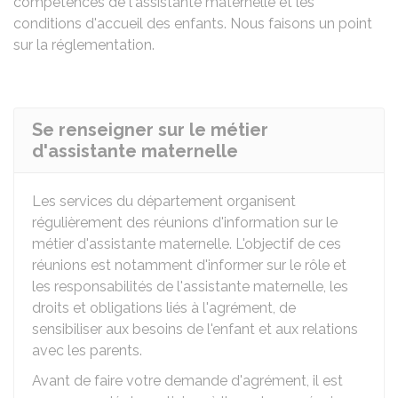
compétences de l'assistante maternelle et les
conditions d'accueil des enfants. Nous faisons un point
sur la réglementation.
Se renseigner sur le métier
d'assistante maternelle
Les services du département organisent
régulièrement des réunions d'information sur le
métier d'assistante maternelle. L'objectif de ces
réunions est notamment d'informer sur le rôle et
les responsabilités de l'assistante maternelle, les
droits et obligations liés à l'agrément, de
sensibiliser aux besoins de l'enfant et aux relations
avec les parents.
Avant de faire votre demande d'agrément, il est