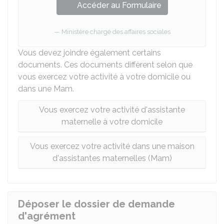
Accéder au Formulaire
Ministère chargé des affaires sociales
Vous devez joindre également certains
documents. Ces documents diffèrent selon que
vous exercez votre activité à votre domicile ou
dans une
Mam
.
Vous exercez votre activité d'assistante
maternelle à votre domicile
Vous exercez votre activité dans une maison
d'assistantes maternelles (Mam)
Déposer le dossier de demande
d'agrément