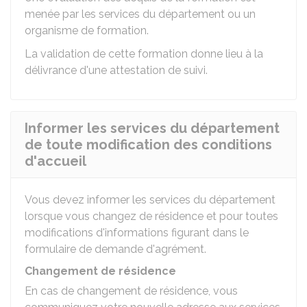
menée par les services du département ou un
organisme de formation.
La validation de cette formation donne lieu à la
délivrance d'une attestation de suivi.
Informer les services du département
de toute modification des conditions
d'accueil
Vous devez informer les services du département
lorsque vous changez de résidence et pour toutes
modifications d'informations figurant dans le
formulaire de demande d'agrément.
Changement de résidence
En cas de changement de résidence, vous