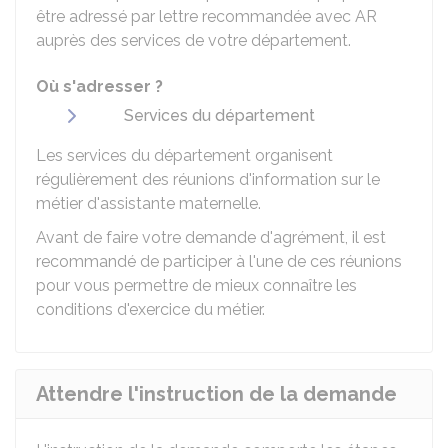
être adressé par lettre recommandée avec
AR
auprès des services de votre département.
Où s'adresser ?
Services du département
Les services du département organisent
régulièrement des réunions d'information sur le
métier d'assistante maternelle.
Avant de faire votre demande d'agrément, il est
recommandé de participer à l'une de ces réunions
pour vous permettre de mieux connaître les
conditions d'exercice du métier.
Attendre l'instruction de la demande