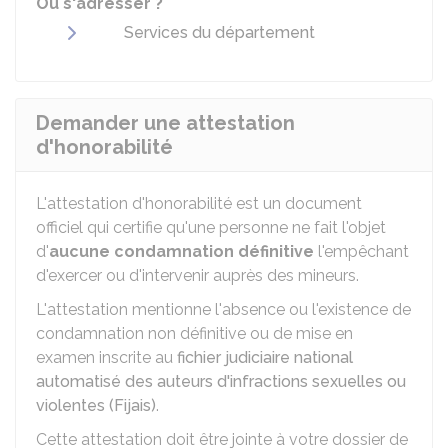
Où s'adresser ?
Services du département
Demander une attestation
d'honorabilité
L'attestation d'honorabilité est un document
officiel qui certifie qu'une personne ne fait l'objet
d'
aucune condamnation définitive
l'empêchant
d'exercer ou d'intervenir auprès des mineurs.
L'attestation mentionne l'absence ou l'existence de
condamnation non définitive ou de mise en
examen inscrite au
fichier judiciaire national
automatisé des auteurs d'infractions sexuelles ou
violentes (Fijais)
.
Cette attestation doit être jointe à votre dossier de