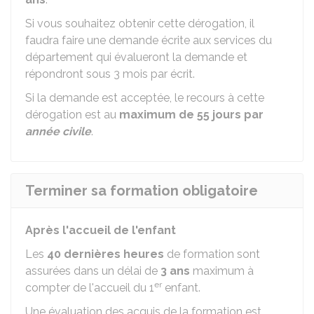
Si vous souhaitez obtenir cette dérogation, il
faudra faire une demande écrite aux services du
département qui évalueront la demande et
répondront sous 3 mois par écrit.
Si la demande est acceptée, le recours à cette
dérogation est au
maximum de 55 jours par
année civile
.
Terminer sa formation obligatoire
Après l'accueil de l'enfant
Les
40 dernières heures
de formation sont
assurées dans un délai de
3 ans
maximum à
er
compter de l'accueil du 1
enfant.
Une évaluation des acquis de la formation est