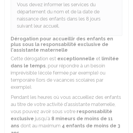
Vous devez informer les services du
département du nom et de la date de
naissance des enfants dans les 8 jours
suivant leur accueil.
Dérogation pour accueillir des enfants en
plus sous la responsabilité exclusive de
l'assistante maternelle
Cette dérogation est
exceptionnelle
et
limitée
dans le temps
, pour répondre à un besoin
imprévisible (école fermée par exemple) ou
temporaire (lors de vacances scolaires par
exemple).
Pendant les heures où vous accueillez des enfants
au titre de votre activité d'assistante maternelle,
vous pouvez avoir sous votre
responsabilité
exclusive
jusqu'à
8 mineurs de moins de 11
ans
dont au maximum
4 enfants de moins de 3
ans
.