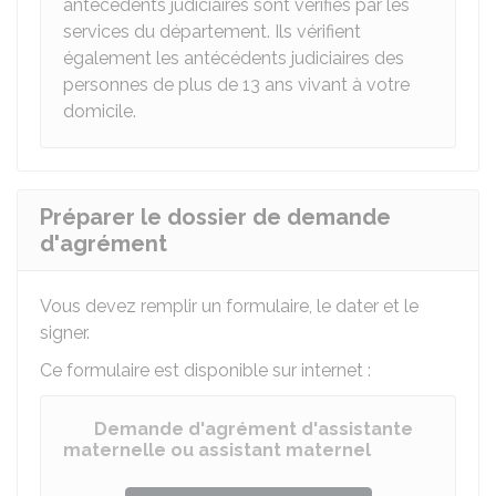
antécédents judiciaires sont vérifiés par les
services du département. Ils vérifient
également les antécédents judiciaires des
personnes de plus de 13 ans vivant à votre
domicile.
Préparer le dossier de demande
d'agrément
Vous devez remplir un formulaire, le dater et le
signer.
Ce formulaire est disponible sur internet :
Demande d'agrément d'assistante
maternelle ou assistant maternel