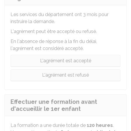
Les services du département ont 3 mois pour
instruire la demande.
L'agrément peut être accepté ou refusé.
En l'absence de réponse à la fin du délai,
l'agrément est considéré accepté.
L'agrément est accepté
L'agrément est refusé
Effectuer une formation avant
d'accueillir le 1er enfant
La formation a une durée totale de
120 heures
.