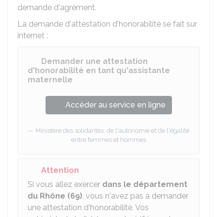
demande d'agrément.
La demande d'attestation d'honorabilité se fait sur
internet :
Demander une attestation
d'honorabilité en tant qu'assistante
maternelle
Accéder au service en ligne
Ministère des solidarités, de l'autonomie et de l'égalité
entre femmes et hommes
Attention
Si vous allez exercer
dans le département
du Rhône (69)
, vous n'avez pas à demander
une attestation d'honorabilité. Vos