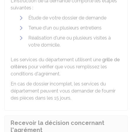
L'instruction de la demande comporte les étapes
suivantes :
Étude de votre dossier de demande
Tenue d'un ou plusieurs entretiens
Réalisation d'une ou plusieurs visites à
votre domicile.
Les services du département utilisent une
grille de
critères
pour vérifier que vous remplissez les
conditions d'agrément.
En cas de dossier incomplet, les services du
département peuvent vous demander de fournir
des pièces dans les 15 jours.
Recevoir la décision concernant
l'agrément