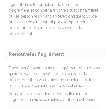
figurant dans le formulaire de demande
d'agrément et concernant votre situation familiale
ou les personnes vivant à votre domicile (divorce
ou naissance d'un enfant par exemple), vous
devez informer sans délai les services du
département.
Renouveler l'agrément
Dans l'année avant la fin de l'agrément et au moins
4 mois
avant son échéance, les services du
département vous envoient un courrier avec le
formulaire de demande de renouvellement.
Vous devez demander le renouvellement de
l'agrément
3 mois
au moins avant son échéance.