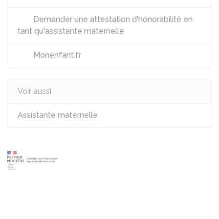
Demander une attestation d'honorabilité en
tant qu'assistante maternelle
Monenfant.fr
Voir aussi
Assistante maternelle