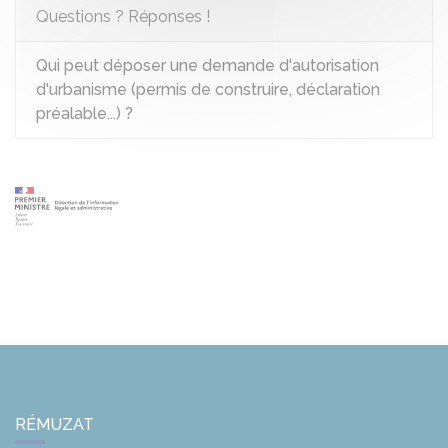
Questions ? Réponses !
Qui peut déposer une demande d'autorisation
d'urbanisme (permis de construire, déclaration
préalable...) ?
RÉMUZAT