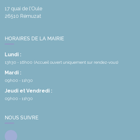
17 quai de l'Oule
26510
Rémuzat
HORAIRES DE LA MAIRIE
Lundi :
13h30 - 16h00
(Accueil ouvert uniquement sur rendez-vous)
Mardi :
09h00 - 11h30
Jeudi et Vendredi :
09h00 - 11h30
NOUS SUIVRE
Facebook