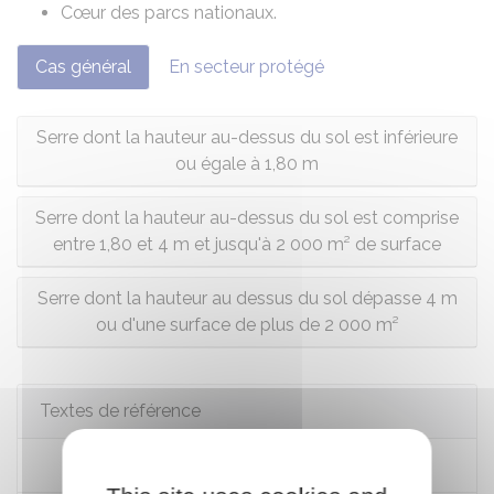
Cœur des parcs nationaux.
Cas général
En secteur protégé
Serre dont la hauteur au-dessus du sol est inférieure
ou égale à 1,80 m
Serre dont la hauteur au-dessus du sol est comprise
entre 1,80 et 4 m et jusqu'à 2 000 m² de surface
Serre dont la hauteur au dessus du sol dépasse 4 m
ou d'une surface de plus de 2 000 m²
Textes de référence
Code de l'urbanisme : article R*421-2