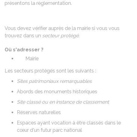
présentons la réglementation.
Vous devez vérifier auprès de la mairie si vous vous
trouvez dans un
secteur protégé
.
Où s'adresser ?
Mairie
Les secteurs protégés sont les suivants :
Sites patrimoniaux remarquables
Abords des monuments historiques
Site classé ou en instance de classement
Réserves naturelles
Espaces ayant vocation à être classés dans le
cœur d'un futur parc national