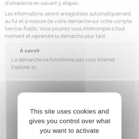
d'urbanisme en suivant 5 étapes :
Les informations seront enregistrées automatiquement
au fur et à mesure de votre démarche sur votre compte
Service-Public. Vous pourrez vous interrompre à tout
moment et reprendre la démarche plus tard.
À savoir
La démarche ne fonctionne pas sous Internet
Explorer 11.
Accéder au téléservice
This site uses cookies and
Ministère chargé de l'urbanisme
gives you control over what
you want to activate