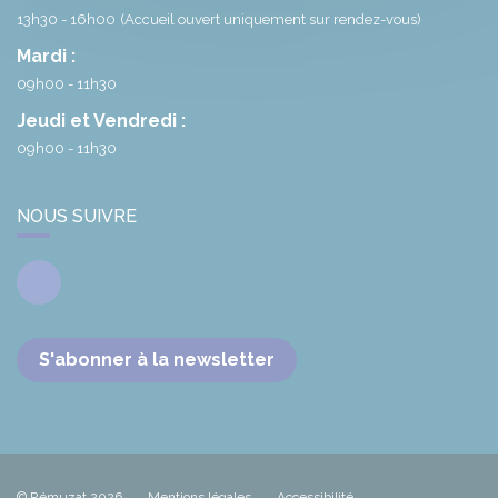
13h30 - 16h00
(Accueil ouvert uniquement sur rendez-vous)
Mardi :
09h00 - 11h30
Jeudi et Vendredi :
09h00 - 11h30
NOUS SUIVRE
Facebook
S'abonner à la newsletter
© Rémuzat 2026
Mentions légales
Accessibilité