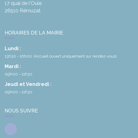
17 quai de l'Oule
26510
Rémuzat
HORAIRES DE LA MAIRIE
Lundi :
13h30 - 16h00
(Accueil ouvert uniquement sur rendez-vous)
Mardi :
09h00 - 11h30
Jeudi et Vendredi :
09h00 - 11h30
NOUS SUIVRE
Facebook