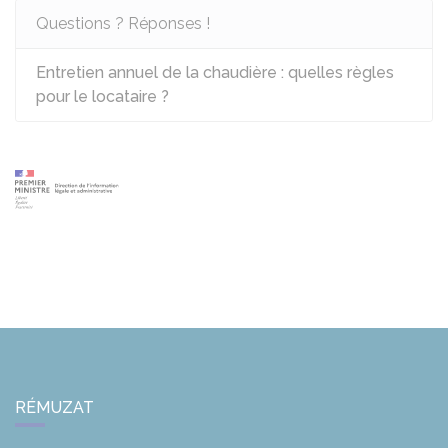
Questions ? Réponses !
Entretien annuel de la chaudière : quelles règles
pour le locataire ?
RÉMUZAT