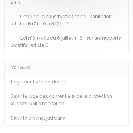
29-1
Code de la construction et de l'habitation :
articles R171-10 à R171-12
Loi n°89-462 du 6 juillet 1989 sur les rapports
locatifs : article 6
Voir aussi
Logement à louer décent
Saisir le juge des contentieux de la protection
(crédits, bail d'habitation)
Saisir le tribunal judiciaire