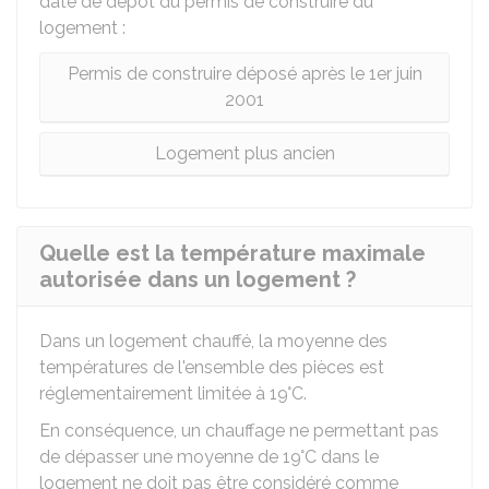
date de dépôt du permis de construire du
logement :
Permis de construire déposé après le 1er juin
2001
Logement plus ancien
Quelle est la température maximale
autorisée dans un logement ?
Dans un logement chauffé, la moyenne des
températures de l'ensemble des pièces est
réglementairement limitée à 19°C.
En conséquence, un chauffage ne permettant pas
de dépasser une moyenne de 19°C dans le
logement ne doit pas être considéré comme