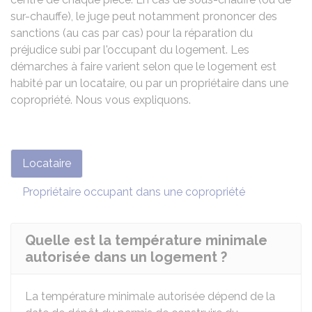
sur-chauffe), le juge peut notamment prononcer des
sanctions (au cas par cas) pour la réparation du
préjudice subi par l'occupant du logement. Les
démarches à faire varient selon que le logement est
habité par un locataire, ou par un propriétaire dans une
copropriété. Nous vous expliquons.
Locataire
Propriétaire occupant dans une copropriété
Quelle est la température minimale
autorisée dans un logement ?
La température minimale autorisée dépend de la