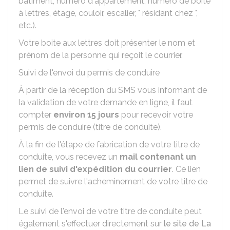
bâtiment, numéro d'appartement, numéro de boite
à lettres, étage, couloir, escalier, " résidant chez ",
etc.).
Votre boite aux lettres doit présenter le nom et
prénom de la personne qui reçoit le courrier.
Suivi de l'envoi du permis de conduire
À partir de la réception du SMS vous informant de
la validation de votre demande en ligne, il faut
compter
environ 15 jours
pour recevoir votre
permis de conduire (titre de conduite).
À la fin de l'étape de fabrication de votre titre de
conduite, vous recevez un
mail contenant un
lien de suivi d'expédition du courrier
. Ce lien
permet de suivre l'acheminement de votre titre de
conduite.
Le suivi de l'envoi de votre titre de conduite peut
également s'effectuer directement sur
le site de La