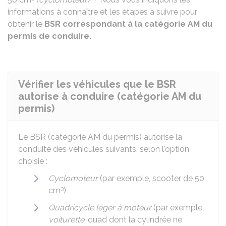
informations à connaître et les étapes à suivre pour
obtenir le
BSR correspondant à la catégorie AM du
permis de conduire.
Vérifier les véhicules que le BSR
autorise à conduire (catégorie AM du
permis)
Le
BSR
(catégorie AM du permis) autorise la
conduite des véhicules suivants, selon l'option
choisie :
Cyclomoteur
(par exemple, scooter de 50
3
cm
)
Quadricycle léger à moteur
(par exemple,
voiturette
, quad dont la cylindrée ne