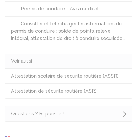
Permis de conduire - Avis médical
Consulter et télécharger les informations du
permis de conduire : solde de points, relevé
intégral, attestation de droit à conduire sécurisée...
Voir aussi
Attestation scolaire de sécurité routière (ASSR)
Attestation de sécurité routière (ASR)
Questions ? Réponses !