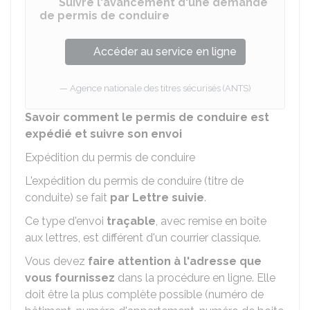
Suivre l'avancement d'une demande
de permis de conduire
Accéder au service en ligne
Agence nationale des titres sécurisés (ANTS)
Savoir comment le permis de conduire est
expédié et suivre son envoi
Expédition du permis de conduire
L'expédition du permis de conduire (titre de
conduite) se fait
par Lettre suivie
.
Ce type d'envoi
traçable
, avec remise en boîte
aux lettres, est différent d'un courrier classique.
Vous devez
faire attention à l'adresse que
vous fournissez
dans la procédure en ligne. Elle
doit être la plus complète possible (numéro de