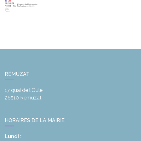
RÉMUZAT
17 quai de l'Oule
26510
Rémuzat
HORAIRES DE LA MAIRIE
Lundi :