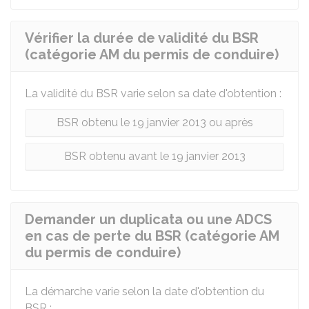
Vérifier la durée de validité du BSR
(catégorie AM du permis de conduire)
La validité du
BSR
varie selon sa date d'obtention :
BSR obtenu le 19 janvier 2013 ou après
BSR obtenu avant le 19 janvier 2013
Demander un duplicata ou une ADCS
en cas de perte du BSR (catégorie AM
du permis de conduire)
La démarche varie selon la date d'obtention du
BSR
: