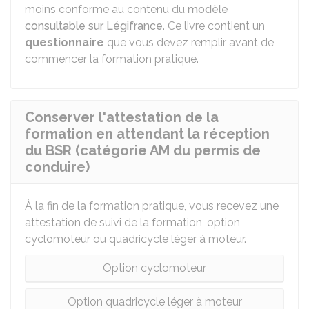
moins conforme au contenu du
modèle
consultable sur Légifrance
. Ce livre contient un
questionnaire
que vous devez remplir avant de
commencer la formation pratique.
Conserver l'attestation de la
formation en attendant la réception
du BSR (catégorie AM du permis de
conduire)
À la fin de la formation pratique, vous recevez une
attestation de suivi de la formation, option
cyclomoteur ou quadricycle léger à moteur.
Option cyclomoteur
Option quadricycle léger à moteur