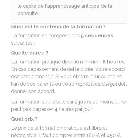
le cadre de l'apprentissage anticipé de la
conduite
.
Quel est le contenu de la formation ?
La formation se compose des
5 séquences
suivantes :
Quelle durée ?
La formation pratique dure au minimum
8 heures
.
En cas dépassement de cette durée, votre accord
doit être demandé. Si vous êtes mineur, au moins
l'un de vos parents ou votre
représentant légal
doit
donner son accord.
La formation se déroule sur
2 jours
au moins et ne
peut pas dépasser 4 heures par jour.
Quel prix ?
Le prix de la formation pratique est libre et
négociable. Il faut compter entre
180 €
et
450 €