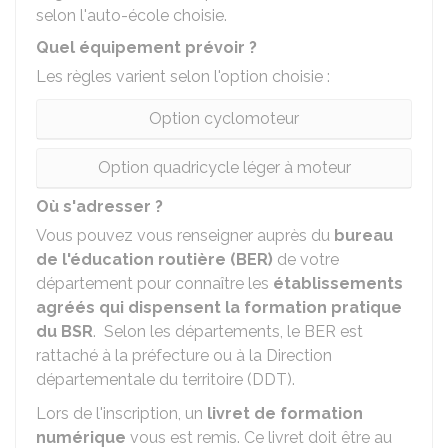
selon l'auto-école choisie.
Quel équipement prévoir ?
Les règles varient selon l'option choisie :
Option cyclomoteur
Option quadricycle léger à moteur
Où s'adresser ?
Vous pouvez vous renseigner auprès du
bureau
de l'éducation routière (BER)
de votre
département pour connaître les
établissements
agréés qui dispensent la formation pratique
du BSR
. Selon les départements, le BER est
rattaché à la préfecture ou à la Direction
départementale du territoire (DDT).
Lors de l'inscription, un
livret de formation
numérique
vous est remis. Ce livret doit être au