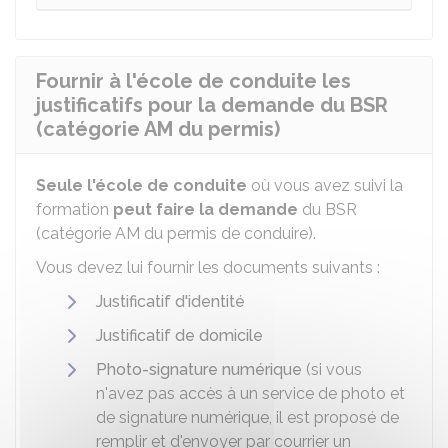
Fournir à l'école de conduite les
justificatifs pour la demande du BSR
(catégorie AM du permis)
Seule l'école de conduite
où vous avez suivi la
formation
peut faire la demande
du
BSR
(catégorie AM du permis de conduire).
Vous devez lui fournir les documents suivants :
Justificatif d'identité
Justificatif de domicile
Photo-signature numérique
(si vous
n'avez pas accès à un service de photo et
de signature numérique, il est proposé de
remplir et d'envoyer par courrier un