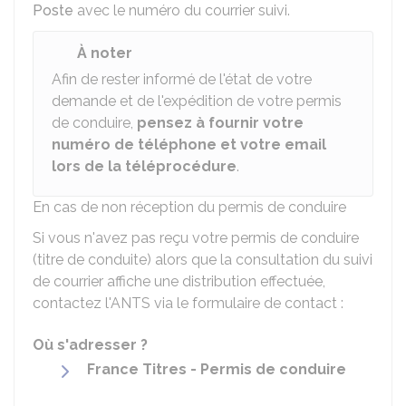
Poste
avec le numéro du courrier suivi.
À noter
Afin de rester informé de l'état de votre
demande et de l'expédition de votre permis
de conduire,
pensez à fournir votre
numéro de téléphone et votre email
lors de la téléprocédure
.
En cas de non réception du permis de conduire
Si vous n'avez pas reçu votre permis de conduire
(titre de conduite) alors que la consultation du suivi
de courrier affiche une distribution effectuée,
contactez l'
ANTS
via le formulaire de contact :
Où s'adresser ?
France Titres - Permis de conduire