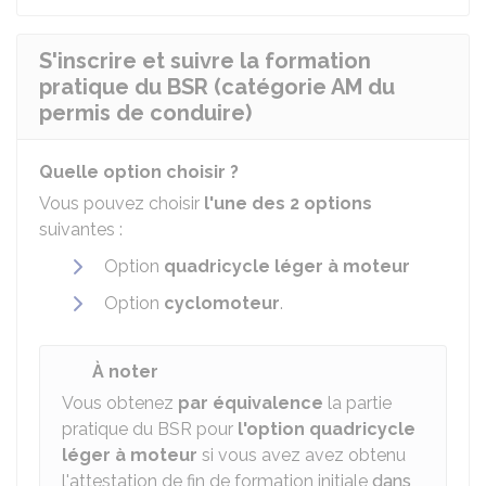
S'inscrire et suivre la formation
pratique du BSR (catégorie AM du
permis de conduire)
Quelle option choisir ?
Vous pouvez choisir
l'une des 2 options
suivantes :
Option
quadricycle léger à moteur
Option
cyclomoteur
.
À noter
Vous obtenez
par équivalence
la partie
pratique du
BSR
pour
l'option quadricycle
léger à moteur
si vous avez avez obtenu
l'attestation de fin de formation initiale
dans