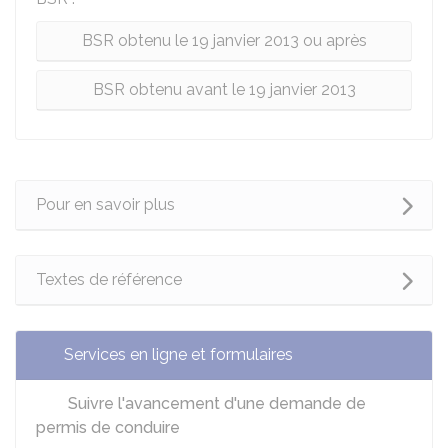
BSR obtenu le 19 janvier 2013 ou après
BSR obtenu avant le 19 janvier 2013
Pour en savoir plus
Textes de référence
Services en ligne et formulaires
Suivre l'avancement d'une demande de
permis de conduire