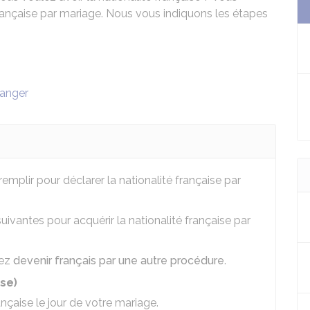
française par mariage. Nous vous indiquons les étapes
ranger
emplir pour déclarer la nationalité française par
uivantes pour acquérir la nationalité française par
vez
devenir français par une autre procédure
.
se)
ançaise le jour de votre mariage.