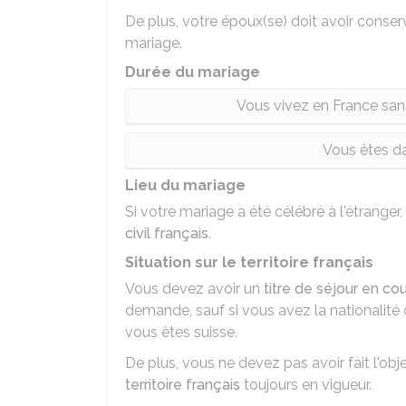
De plus, votre époux(se) doit avoir conserv
mariage.
Durée du mariage
Vous vivez en France san
Vous êtes da
Lieu du mariage
Si votre mariage a été célébré à l'étranger, 
civil français
.
Situation sur le territoire français
Vous devez avoir un
titre de séjour en cou
demande, sauf si vous avez la nationalité
vous êtes suisse.
De plus, vous ne devez pas avoir fait l'obj
territoire français
toujours en vigueur.