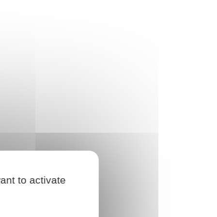
ant to activate