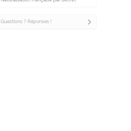
Questions ? Réponses !