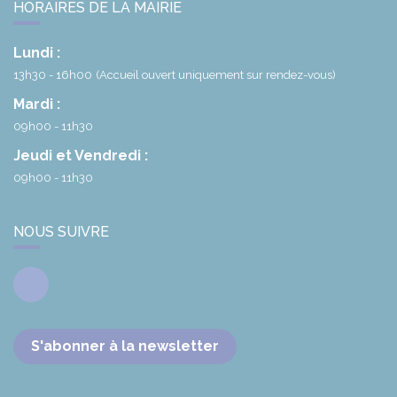
HORAIRES DE LA MAIRIE
Lundi :
13h30 - 16h00
(Accueil ouvert uniquement sur rendez-vous)
Mardi :
09h00 - 11h30
Jeudi et Vendredi :
09h00 - 11h30
NOUS SUIVRE
Facebook
S'abonner à la newsletter