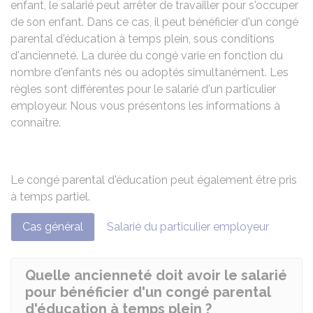
enfant, le salarié peut arrêter de travailler pour s'occuper
de son enfant. Dans ce cas, il peut bénéficier d'un congé
parental d'éducation à temps plein, sous conditions
d'ancienneté. La durée du congé varie en fonction du
nombre d'enfants nés ou adoptés simultanément. Les
règles sont différentes pour le salarié d'un particulier
employeur. Nous vous présentons les informations à
connaître.
Le congé parental d'éducation peut également être pris
à
temps partiel
.
Cas général
Salarié du particulier employeur
Quelle ancienneté doit avoir le salarié
pour bénéficier d'un congé parental
d'éducation à temps plein ?