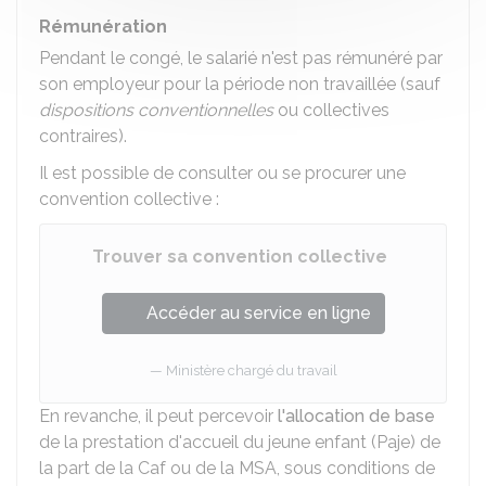
Rémunération
Pendant le congé, le salarié n'est pas rémunéré par
son employeur pour la période non travaillée (sauf
dispositions conventionnelles
ou collectives
contraires).
Il est possible de consulter ou se procurer une
convention collective :
Trouver sa convention collective
Accéder au service en ligne
Ministère chargé du travail
En revanche, il peut percevoir
l'allocation de base
de la prestation d'accueil du jeune enfant (Paje) de
la part de la
Caf
ou de la
MSA
, sous conditions de