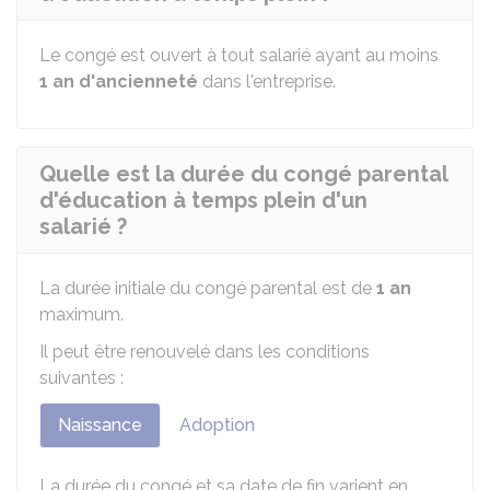
Le congé est ouvert à tout salarié ayant au moins
1 an d'ancienneté
dans l'entreprise.
Quelle est la durée du congé parental
d'éducation à temps plein d'un
salarié ?
La durée initiale du congé parental est de
1 an
maximum.
Il peut être renouvelé dans les conditions
suivantes :
Naissance
Adoption
La durée du congé et sa date de fin varient en