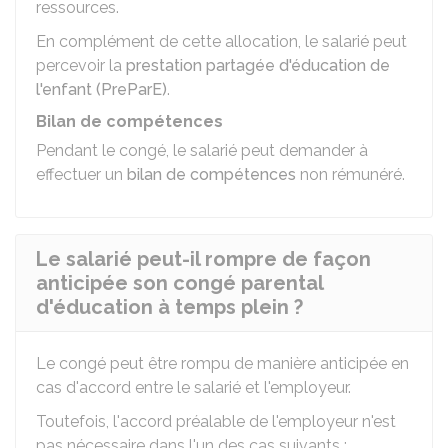
ressources.
En complément de cette allocation, le salarié peut
percevoir la
prestation partagée d'éducation de
l'enfant (PreParE)
.
Bilan de compétences
Pendant le congé, le salarié peut demander à
effectuer un
bilan de compétences
non rémunéré.
Le salarié peut-il rompre de façon
anticipée son congé parental
d'éducation à temps plein ?
Le congé peut être rompu de manière anticipée en
cas d'accord entre le salarié et l'employeur.
Toutefois, l'accord préalable de l'employeur n'est
pas nécessaire dans l'un des cas suivants :