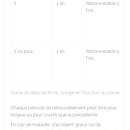
2
1 an
Renouvelable 2
fois
3 ou plus
1 an
Renouvelable 5
fois
Durée et date de fin du congé en fonction du nombre d'
Chaque période de renouvellement peut être plus
longue ou plus courte que la précédente.
En cas de maladie, d'accident grave ou de