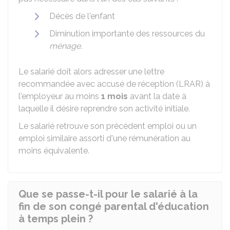
Décès de l'enfant
Diminution importante des ressources du
ménage
.
Le salarié doit alors adresser une lettre
recommandée avec accusé de réception (LRAR) à
l'employeur au moins
1 mois
avant la date à
laquelle il désire reprendre son activité initiale.
Le salarié retrouve son précédent emploi ou un
emploi similaire assorti d'une rémunération au
moins équivalente.
Que se passe-t-il pour le salarié à la
fin de son congé parental d'éducation
à temps plein ?