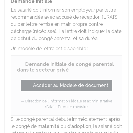
Demande initiale
Le salarié doit informer son employeur par lettre
recommandée avec accusé de réception (LRAR)
ou par lettre remise en main propre contre
décharge (récépissé). La lettre doit indiquer la date
de début du congé parental et sa durée.
Un modèle de lettre est disponible :
Demande initiale de congé parental
dans le secteur privé
Accéder au Modèle de document
Direction de l'information légale et administrative
(Dila) - Premier ministre
Si le congé parental débute immédiatement après
le congé de
maternité
ou
d'adoption
, le salarié doit