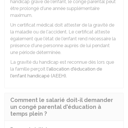
handicap grave de l'enfant, le congé parental peut
être prolongé d'une année supplémentaire
maximum.
Un certificat médical doit attester de la gravité de
la maladie ou de l'accident. Le certificat atteste
également que l'état de l'enfant rend nécessaire la
présence d'une personne auprès de lui pendant
une période déterminée.
La gravité du handicap est reconnue dès lors que
la famille perçoit
l'allocation d'éducation de
l'enfant handicapé (AEEH)
.
Comment le salarié doit-il demander
un congé parental d'éducation à
temps plein ?