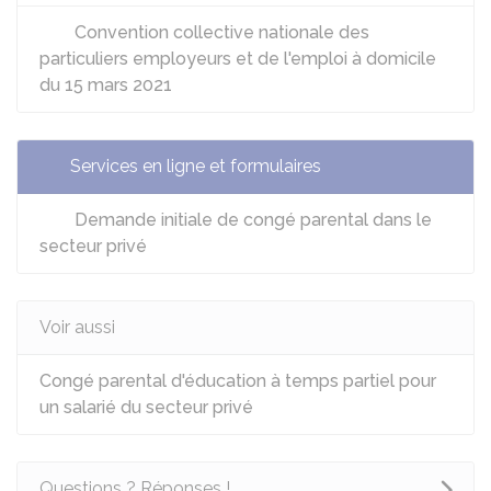
Convention collective nationale des
particuliers employeurs et de l'emploi à domicile
du 15 mars 2021
Services en ligne et formulaires
Demande initiale de congé parental dans le
secteur privé
Voir aussi
Congé parental d'éducation à temps partiel pour
un salarié du secteur privé
Questions ? Réponses !