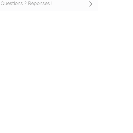
Questions ? Réponses !