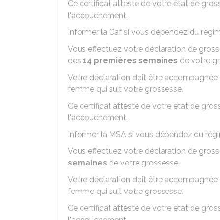
Ce certificat atteste de votre état de gros
l'accouchement.
Informer la Caf si vous dépendez du régi
Vous effectuez votre déclaration de gros
des
14 premières semaines
de votre gr
Votre déclaration doit être accompagnée
femme qui suit votre grossesse.
Ce certificat atteste de votre état de gros
l'accouchement.
Informer la MSA si vous dépendez du régi
Vous effectuez votre déclaration de gros
semaines
de votre grossesse.
Votre déclaration doit être accompagnée
femme qui suit votre grossesse.
Ce certificat atteste de votre état de gro
l'accouchement.