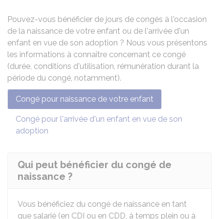
Pouvez-vous bénéficier de jours de congés à l'occasion
de la naissance de votre enfant ou de l'arrivée d'un
enfant en vue de son adoption ? Nous vous présentons
les informations à connaître concernant ce congé
(durée, conditions d'utilisation, rémunération durant la
période du congé, notamment).
Congé pour naissance de votre enfant
Congé pour l'arrivée d'un enfant en vue de son
adoption
Qui peut bénéficier du congé de
naissance ?
Vous bénéficiez du congé de naissance en tant
que salarié (en
CDI
ou en
CDD
, à temps plein ou à