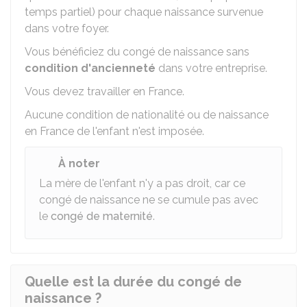
temps partiel) pour chaque naissance survenue
dans votre foyer.
Vous bénéficiez du congé de naissance sans
condition d'ancienneté
dans votre entreprise.
Vous devez travailler en France.
Aucune condition de nationalité ou de naissance
en France de l'enfant n'est imposée.
À noter
La mère de l'enfant n'y a pas droit, car ce
congé de naissance ne se cumule pas avec
le
congé de maternité
.
Quelle est la durée du congé de
naissance ?