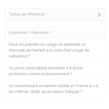
Textes de référence
Questions ? Réponses !
Peut-on prendre un congé de paternité et
d'accueil de l'enfant à la suite d'un congé de
naissance ?
Un jeune père salarié bénéficie-t-il d'une
protection contre le licenciement ?
Un ressortissant européen salarié en France a-t-il
les mêmes droits qu'un salarié français ?