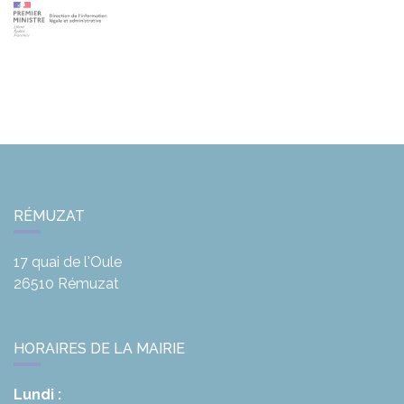
RÉMUZAT
17 quai de l'Oule
26510
Rémuzat
HORAIRES DE LA MAIRIE
Lundi :