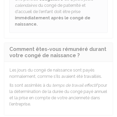
calendaires
du congé de paternité et
d'accueil de l'enfant doit être prise
immédiatement après le congé de
naissance.
Comment êtes-vous rémunéré durant
votre congé de naissance ?
Les jours du congé de naissance sont payés
normalement, comme s'ils avaient été travaillés.
Ils sont assimilés à du
temps de travail effectif
pour
la détermination de la durée du congé payé annuel
et la prise en compte de votre ancienneté dans
l'entreprise.