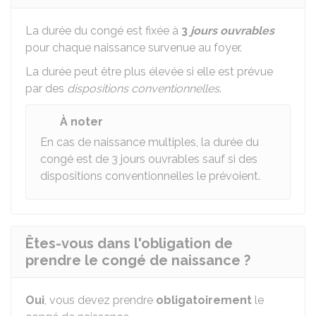
La durée du congé est fixée à
3
jours ouvrables
pour chaque naissance survenue au foyer.
La durée peut être plus élevée si elle est prévue
par des
dispositions conventionnelles
.
À noter
En cas de naissance multiples, la durée du
congé est de 3 jours ouvrables sauf si des
dispositions conventionnelles le prévoient.
Êtes-vous dans l'obligation de
prendre le congé de naissance ?
Oui
, vous devez prendre
obligatoirement
le