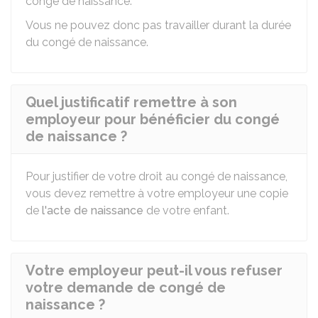
congé de naissance.
Vous ne pouvez donc pas travailler durant la durée
du congé de naissance.
Quel justificatif remettre à son
employeur pour bénéficier du congé
de naissance ?
Pour justifier de votre droit au congé de naissance,
vous devez remettre à votre employeur une copie
de
l'acte de naissance
de votre enfant.
Votre employeur peut-il vous refuser
votre demande de congé de
naissance ?