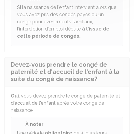
Si la naissance de l'enfant intervient alors que
vous avez pris des congés payés ou un
congé pour événements familiaux,
l'interdiction d'emploi débute
à l'issue de
cette période de congés.
Devez-vous prendre le congé de
paternité et d'accueil de l'enfant à la
suite du congé de naissance?
Oui
, vous devez prendre le
congé de paternité et
d'accueil de l'enfant
après votre congé de
naissance.
À noter
Une période
obligatoire
de 4 jours jours