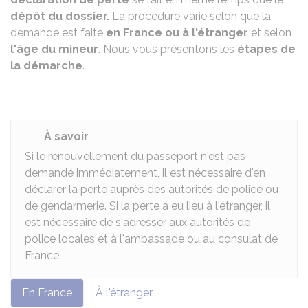
dépôt du dossier.
La procédure varie selon que la
demande est faite
en France ou à l'étranger
et selon
l'âge du mineur
. Nous vous présentons les
étapes de
la démarche
.
À savoir
Si le renouvellement du passeport n'est pas
demandé immédiatement, il est nécessaire d'en
déclarer la perte auprès des autorités de police ou
de gendarmerie. Si la perte a eu lieu à l'étranger, il
est nécessaire de s'adresser aux autorités de
police locales et à l'ambassade ou au consulat de
France.
En France
À l'étranger