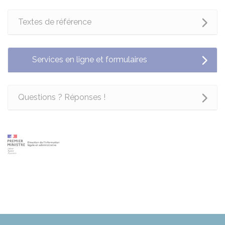
Textes de référence
Services en ligne et formulaires
Questions ? Réponses !