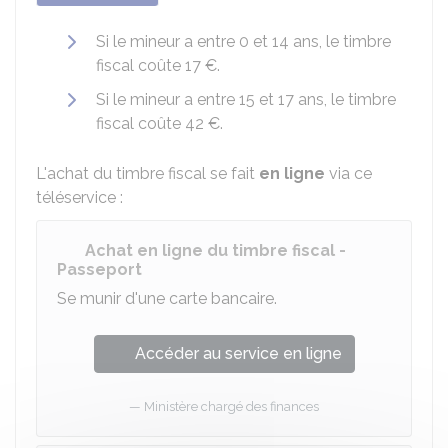
Si le mineur a entre 0 et 14 ans, le timbre
fiscal coûte
17 €
.
Si le mineur a entre 15 et 17 ans, le timbre
fiscal coûte
42 €
.
L'achat du timbre fiscal se fait
en ligne
via ce
téléservice :
Achat en ligne du timbre fiscal -
Passeport
Se munir d'une carte bancaire.
Accéder au service en ligne
Ministère chargé des finances