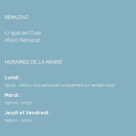
RÉMUZAT
17 quai de l'Oule
26510
Rémuzat
HORAIRES DE LA MAIRIE
Lundi :
13h30 - 16h00
(Accueil ouvert uniquement sur rendez-vous)
Mardi :
09h00 - 11h30
Jeudi et Vendredi :
09h00 - 11h30