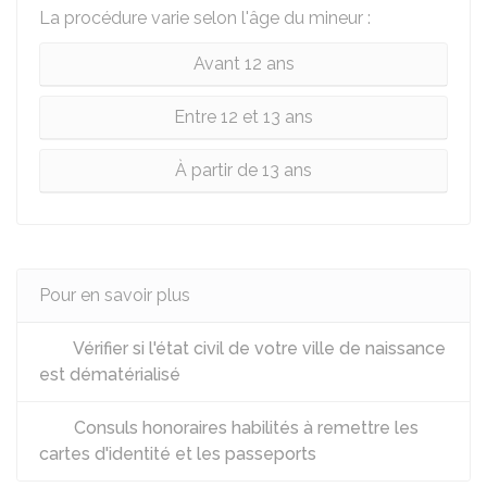
La procédure varie selon l'âge du mineur :
Avant 12 ans
Entre 12 et 13 ans
À partir de 13 ans
Pour en savoir plus
Vérifier si l'état civil de votre ville de naissance
est dématérialisé
Consuls honoraires habilités à remettre les
cartes d'identité et les passeports