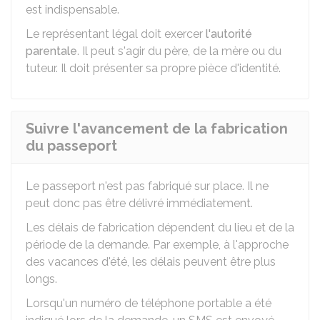
est indispensable.
Le représentant légal doit exercer
l'autorité
parentale
. Il peut s'agir du père, de la mère ou du
tuteur. Il doit présenter sa propre pièce d'identité.
Suivre l'avancement de la fabrication
du passeport
Le passeport n'est pas fabriqué sur place. Il ne
peut donc pas être délivré immédiatement.
Les délais de fabrication dépendent du lieu et de la
période de la demande. Par exemple, à l'approche
des vacances d'été, les délais peuvent être plus
longs.
Lorsqu'un numéro de téléphone portable a été