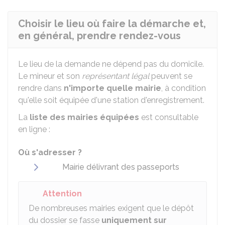
Choisir le lieu où faire la démarche et,
en général, prendre rendez-vous
Le lieu de la demande ne dépend pas du domicile.
Le mineur et son
représentant légal
peuvent se
rendre dans
n'importe quelle mairie
, à condition
qu'elle soit équipée d'une station d'enregistrement.
La
liste des mairies équipées
est consultable
en ligne :
Où s'adresser ?
Mairie délivrant des passeports
Attention
De nombreuses mairies exigent que le dépôt
du dossier se fasse
uniquement sur