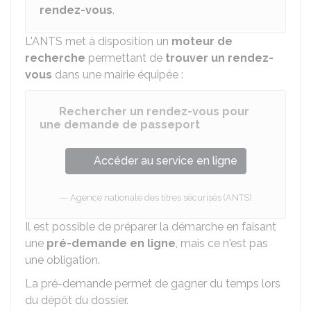
rendez-vous
.
L'
ANTS
met à disposition un
moteur de
recherche
permettant de
trouver un rendez-
vous
dans une mairie équipée :
Rechercher un rendez-vous pour
une demande de passeport
Accéder au service en ligne
Agence nationale des titres sécurisés (ANTS)
Il est possible de préparer la démarche en faisant
une
pré-demande en ligne
, mais ce n'est pas
une obligation.
La pré-demande permet de gagner du temps lors
du dépôt du dossier.