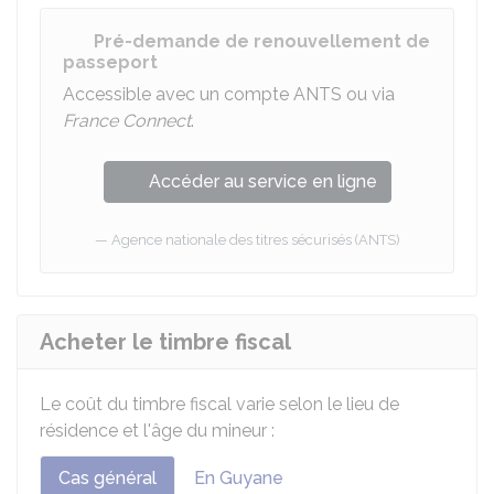
Pré-demande de renouvellement de
passeport
Accessible avec un compte ANTS ou via
France Connect
.
Accéder au service en ligne
Agence nationale des titres sécurisés (ANTS)
Acheter le timbre fiscal
Le coût du timbre fiscal varie selon le lieu de
résidence et l'âge du mineur :
Cas général
En Guyane