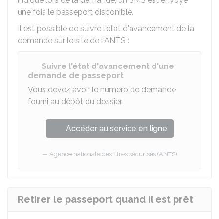
indiqué lors de la demande, un SMS est envoyé
une fois le passeport disponible.
Il est possible de suivre l'état d'avancement de la
demande sur le site de l'
ANTS
:
Suivre l'état d'avancement d'une
demande de passeport
Vous devez avoir le numéro de demande
fourni au dépôt du dossier.
Accéder au service en ligne
Agence nationale des titres sécurisés (ANTS)
Retirer le passeport quand il est prêt