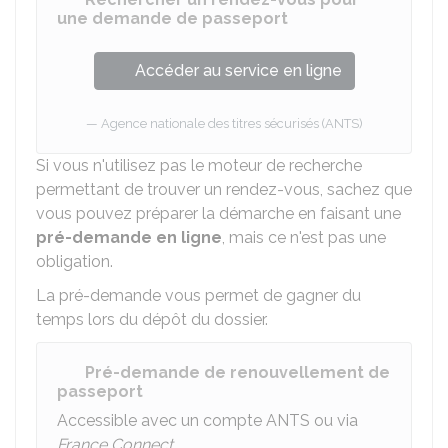
une demande de passeport
Accéder au service en ligne
Agence nationale des titres sécurisés (ANTS)
Si vous n'utilisez pas le moteur de recherche
permettant de trouver un rendez-vous, sachez que
vous pouvez préparer la démarche en faisant une
pré-demande en ligne
, mais ce n'est pas une
obligation.
La pré-demande vous permet de gagner du
temps lors du dépôt du dossier.
Pré-demande de renouvellement de
passeport
Accessible avec un compte ANTS ou via
France Connect
.