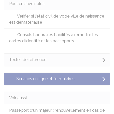
Pour en savoir plus
Vérifier si l'état civil de votre ville de naissance
est dématérialisé
Consuls honoraires habilités à remettre les
cartes d'identité et les passeports
Textes de référence
Services en ligne et formulaires
Voir aussi
Passeport d'un majeur : renouvellement en cas de