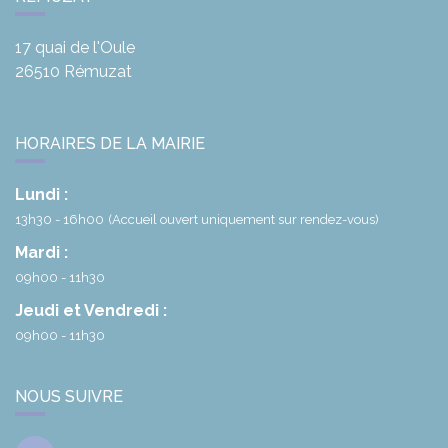
17 quai de l'Oule
26510
Rémuzat
HORAIRES DE LA MAIRIE
Lundi :
13h30 - 16h00
(Accueil ouvert uniquement sur rendez-vous)
Mardi :
09h00 - 11h30
Jeudi et Vendredi :
09h00 - 11h30
NOUS SUIVRE