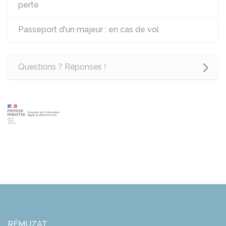
perte
Passeport d'un majeur : en cas de vol
Questions ? Réponses !
RÉMUZAT