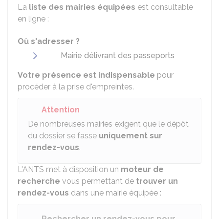
La
liste des mairies équipées
est consultable
en ligne :
Où s'adresser ?
Mairie délivrant des passeports
Votre présence est indispensable
pour
procéder à la prise d'empreintes.
Attention
De nombreuses mairies exigent que le dépôt
du dossier se fasse
uniquement sur
rendez-vous
.
L'
ANTS
met à disposition un
moteur de
recherche
vous permettant de
trouver un
rendez-vous
dans une mairie équipée :
Rechercher un rendez-vous pour