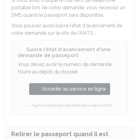
Si vous avez indiqué un numéro de téléphone
portable lors de votre demande, vous recevrez un
SMS quand le passeport sera disponible.
Vous pouvez aussi suivre l'état d'avancement de
votre demande sur le site de l'
ANTS
:
Suivre l'état d'avancement d'une
demande de passeport
Vous devez avoir le numéro de demande
fourni au dépôt du dossier.
Accéder au service en ligne
Agence nationale des titres sécurisés (ANTS)
Retirer le passeport quand il est