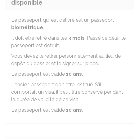
disponible
Le passeport qui est délivré est un passeport
biométrique
.
Il doit être retiré dans les
3 mois
. Passé ce délai, le
passeport est détruit.
Vous devez le retirer personnellement au lieu de
dépôt du dossier et le signer sur place.
Le passeport est valide
10 ans
.
L'ancien passeport doit être restitué. S'il
comportait un visa, il peut être conservé pendant
la durée de validité de ce visa.
Le passeport est valide
10 ans
.