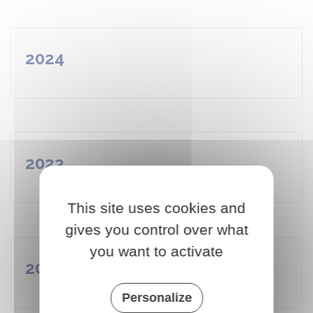
2024
2023
This site uses cookies and
gives you control over what
you want to activate
2022
Personalize