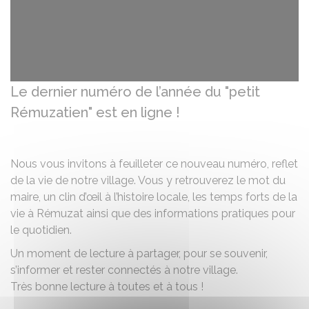
Le dernier numéro de l’année du "petit
Rémuzatien" est en ligne !
Nous vous invitons à feuilleter ce nouveau numéro, reflet
de la vie de notre village. Vous y retrouverez le mot du
maire, un clin d’œil à l’histoire locale, les temps forts de la
vie à Rémuzat ainsi que des informations pratiques pour
le quotidien.
Un moment de lecture à partager, pour se souvenir,
s’informer et rester connectés à notre village.
Très bonne lecture à toutes et à tous !