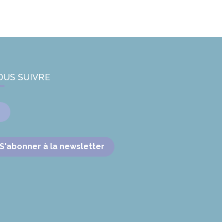
OUS SUIVRE
Facebook
S'abonner à la newsletter