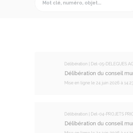
Délibération | Del-05-DELEGUES A
Délibération du conseil mu
Mise en ligne le 24 juin 2026 à 14:
Délibération | Del-04-PROJETS PRI
Délibération du conseil m