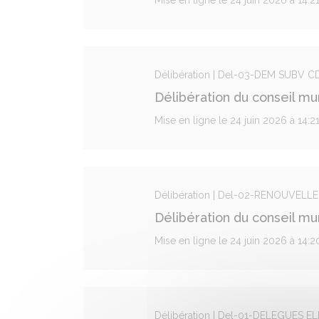
Mise en ligne le 24 juin 2026 à 14:2
Délibération | Del-03-DEM SUBV
Délibération du conseil m
Mise en ligne le 24 juin 2026 à 14:2
Délibération | Del-02-RENOUVEL
Délibération du conseil mu
Mise en ligne le 24 juin 2026 à 14:
Délibération | Del-01-DELEGUES E