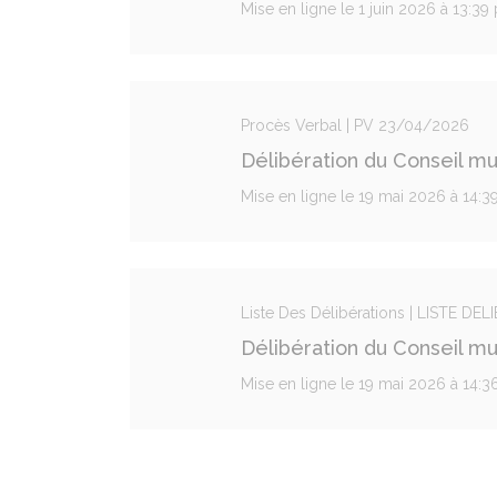
Mise en ligne le 1 juin 2026 à 13:39
Procès Verbal | PV 23/04/2026
Délibération du Conseil m
Mise en ligne le 19 mai 2026 à 14:3
Liste Des Délibérations | LISTE D
Délibération du Conseil m
Mise en ligne le 19 mai 2026 à 14:3