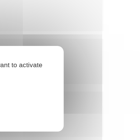
ant to activate