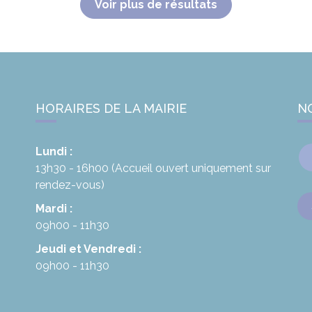
Voir plus de résultats
HORAIRES DE LA MAIRIE
N
Lundi :
13h30 - 16h00
(Accueil ouvert uniquement sur
rendez-vous)
Mardi :
09h00 - 11h30
Jeudi et Vendredi :
09h00 - 11h30