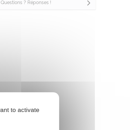
Questions ? Réponses !
ant to activate