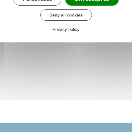
Deny all cookies
Privacy policy