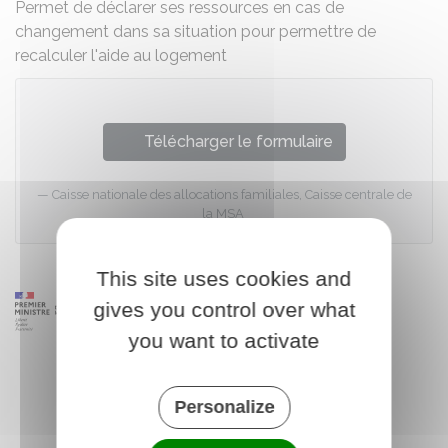
Permet de déclarer ses ressources en cas de
changement dans sa situation pour permettre de
recalculer l'aide au logement
Télécharger le formulaire
Caisse nationale des allocations familiales, Caisse centrale de
la MSA
This site uses cookies and
gives you control over what
you want to activate
Personalize