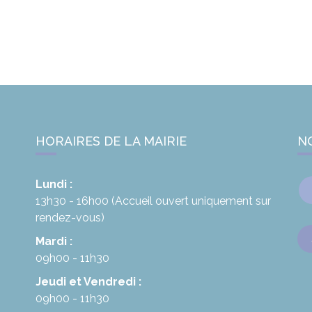
HORAIRES DE LA MAIRIE
N
Lundi :
13h30 - 16h00
(Accueil ouvert uniquement sur
rendez-vous)
Mardi :
09h00 - 11h30
Jeudi et Vendredi :
09h00 - 11h30