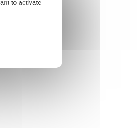
ant to activate