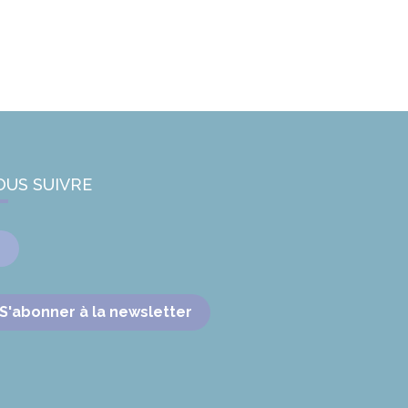
OUS SUIVRE
Facebook
S'abonner à la newsletter