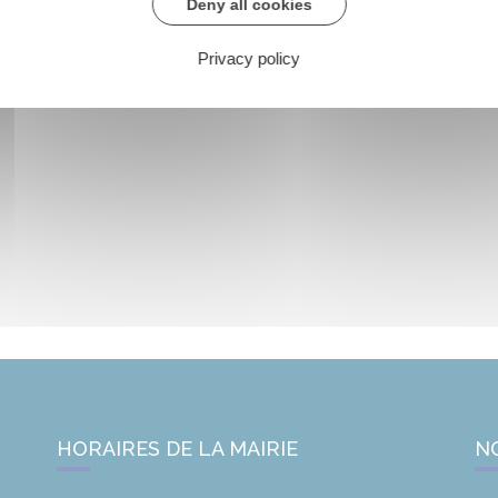
Deny all cookies
Privacy policy
HORAIRES DE LA MAIRIE
N