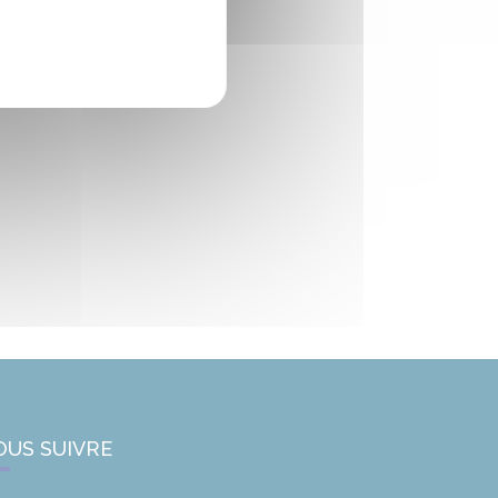
OUS SUIVRE