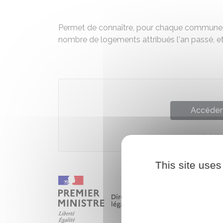
Permet de connaître, pour chaque commune, 
nombre de logements attribués l'an passé, 
Accéder 
Ministè
This site uses