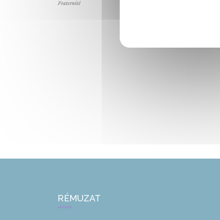
RÉMUZAT