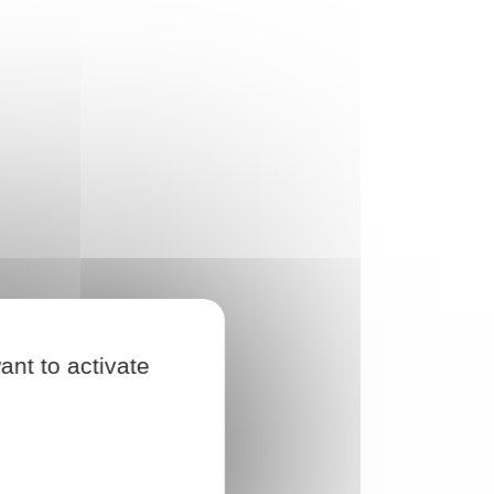
ant to activate