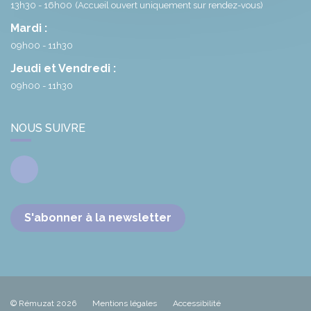
13h30 - 16h00
(Accueil ouvert uniquement sur rendez-vous)
Mardi :
09h00 - 11h30
Jeudi et Vendredi :
09h00 - 11h30
NOUS SUIVRE
Facebook
S'abonner à la newsletter
© Rémuzat 2026
Mentions légales
Accessibilité