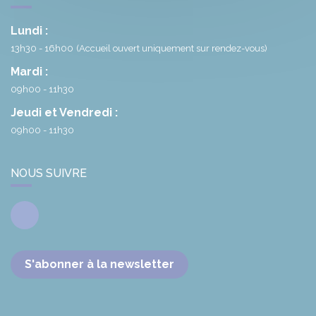
Lundi :
13h30 - 16h00
(Accueil ouvert uniquement sur rendez-vous)
Mardi :
09h00 - 11h30
Jeudi et Vendredi :
09h00 - 11h30
NOUS SUIVRE
Facebook
S'abonner à la newsletter