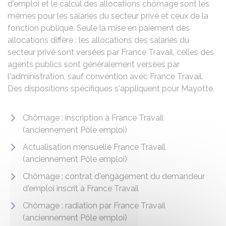
d'emploi et le calcul des allocations chômage sont les
mêmes pour les salariés du secteur privé et ceux de la
fonction publique. Seule la mise en paiement des
allocations diffère : les allocations des salariés du
secteur privé sont versées par France Travail, celles des
agents publics sont généralement versées par
l'administration, sauf convention avec France Travail.
Des dispositions spécifiques s'appliquent pour Mayotte.
Chômage : inscription à France Travail
(anciennement Pôle emploi)
Actualisation mensuelle France Travail
(anciennement Pôle emploi)
Chômage : contrat d'engagement du demandeur
d'emploi inscrit à France Travail
Chômage : radiation par France Travail
(anciennement Pôle emploi)