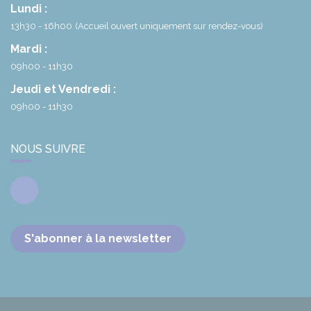
Lundi :
13h30 - 16h00
(Accueil ouvert uniquement sur rendez-vous)
Mardi :
09h00 - 11h30
Jeudi et Vendredi :
09h00 - 11h30
NOUS SUIVRE
Facebook
S'abonner à la newsletter