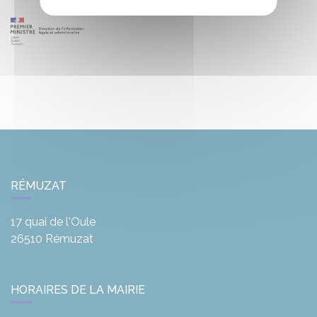
RÉMUZAT
17 quai de l'Oule
26510
Rémuzat
HORAIRES DE LA MAIRIE