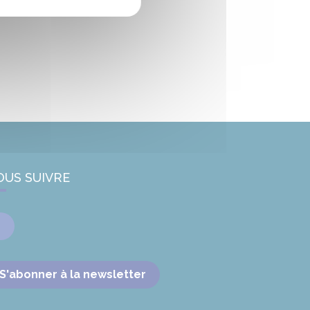
OUS SUIVRE
Facebook
S'abonner à la newsletter