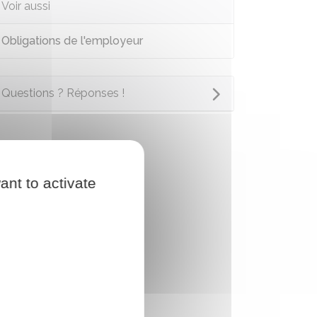
Voir aussi
Obligations de l'employeur
Questions ? Réponses !
ant to activate