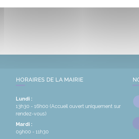
HORAIRES DE LA MAIRIE
N
Lundi :
13h30 - 16h00
(Accueil ouvert uniquement sur
rendez-vous)
Mardi :
09h00 - 11h30