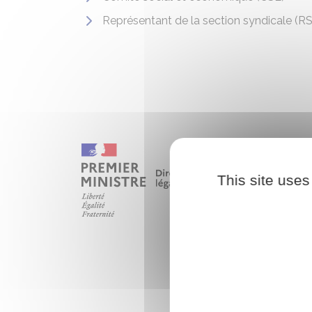
Représentant de la section syndicale (R
This site uses