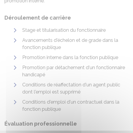
promotion interne.
Déroulement de carrière
Stage et titularisation du fonctionnaire
Avancements d'échelon et de grade dans la
fonction publique
Promotion interne dans la fonction publique
Promotion par détachement d'un fonctionnaire
handicapé
Conditions de réaffectation d'un agent public
dont l'emploi est supprimé
Conditions d'emploi d'un contractuel dans la
fonction publique
Évaluation professionnelle