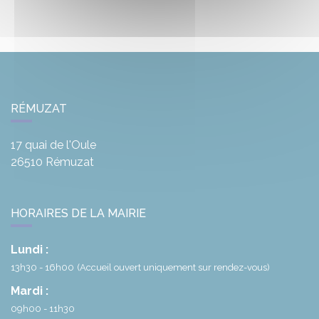
RÉMUZAT
17 quai de l'Oule
26510
Rémuzat
HORAIRES DE LA MAIRIE
Lundi :
13h30 - 16h00
(Accueil ouvert uniquement sur rendez-vous)
Mardi :
09h00 - 11h30