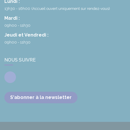
Lundi :
13h30 - 16h00
(Accueil ouvert uniquement sur rendez-vous)
Mardi :
09h00 - 11h30
Jeudi et Vendredi :
09h00 - 11h30
NOUS SUIVRE
Facebook
S'abonner à la newsletter