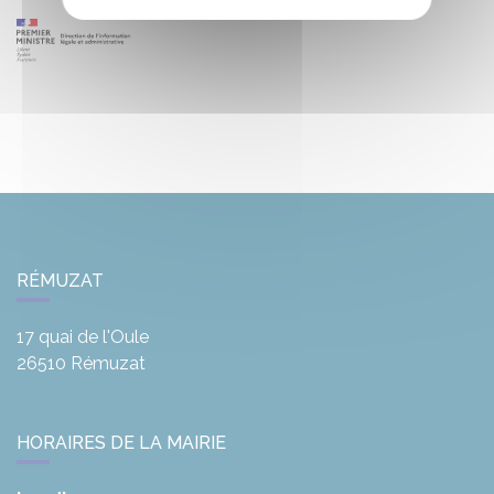
RÉMUZAT
17 quai de l'Oule
26510
Rémuzat
HORAIRES DE LA MAIRIE