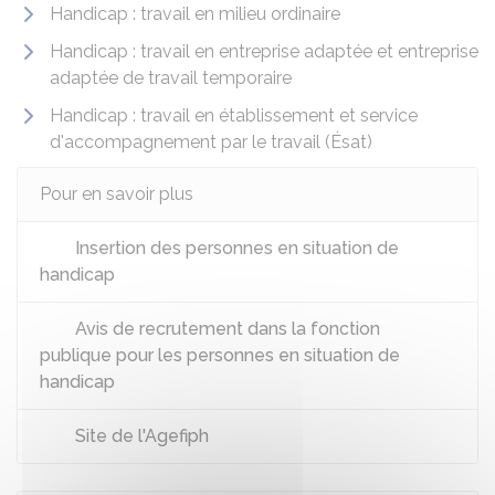
Handicap : travail en milieu ordinaire
Handicap : travail en entreprise adaptée et entreprise
adaptée de travail temporaire
Handicap : travail en établissement et service
d'accompagnement par le travail (Ésat)
Pour en savoir plus
Insertion des personnes en situation de
handicap
Avis de recrutement dans la fonction
publique pour les personnes en situation de
handicap
Site de l'Agefiph