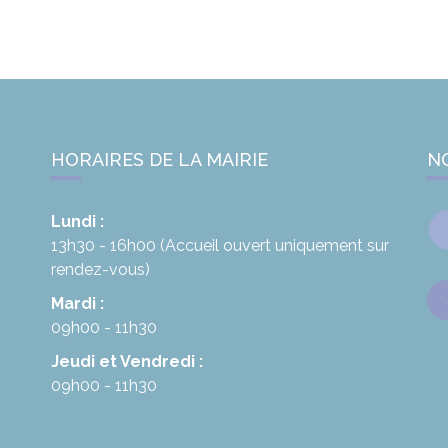
HORAIRES DE LA MAIRIE
N
Lundi :
13h30 - 16h00
(Accueil ouvert uniquement sur
rendez-vous)
Mardi :
09h00 - 11h30
Jeudi et Vendredi :
09h00 - 11h30