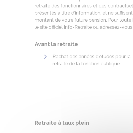
retraite des fonctionnaires et des contractu
présentés à titre d'information, et ne suffisent
montant de votre future pension. Pour toute 
le site officiel Info-Retraite ou adressez-vous
Avant la retraite
Rachat des années d'études pour la
retraite de la fonction publique
Retraite à taux plein