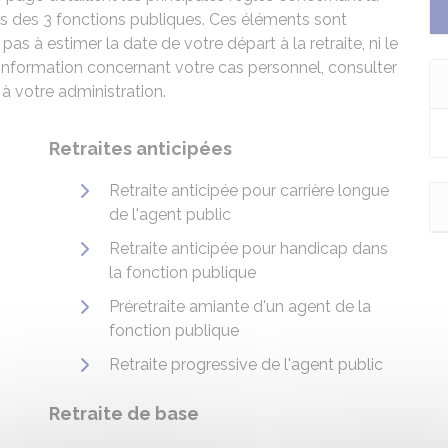
els des 3 fonctions publiques. Ces éléments sont
 pas à estimer la date de votre départ à la retraite, ni le
information concernant votre cas personnel, consulter
 à votre administration.
Retraites anticipées
Retraite anticipée pour carrière longue
de l'agent public
Retraite anticipée pour handicap dans
la fonction publique
Préretraite amiante d'un agent de la
fonction publique
Retraite progressive de l'agent public
Retraite de base