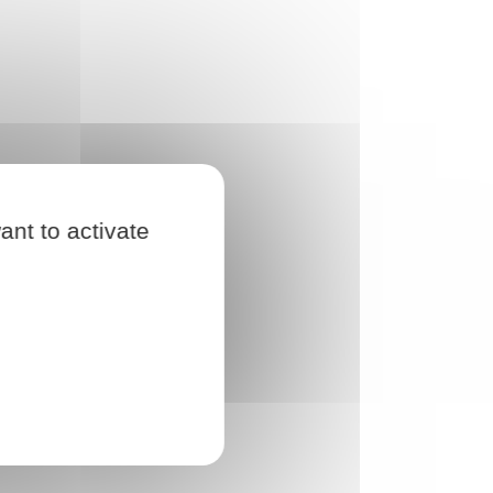
ant to activate