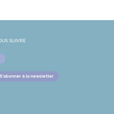
OUS SUIVRE
Facebook
S'abonner à la newsletter