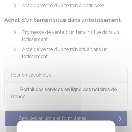
Acte de vente d'un terrain à bâtir isolé
Achat d'un terrain situé dans un lotissement
Promesse de vente d'un terrain situé dans un
lotissement
Acte de vente d'un terrain situé dans un
lotissement
Pour en savoir plus
Portail des services en ligne des notaires de
France
Services en ligne et formulaires