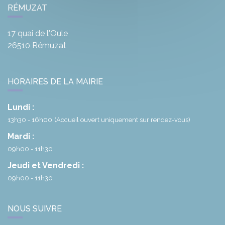
RÉMUZAT
17 quai de l'Oule
26510
Rémuzat
HORAIRES DE LA MAIRIE
Lundi :
13h30 - 16h00
(Accueil ouvert uniquement sur rendez-vous)
Mardi :
09h00 - 11h30
Jeudi et Vendredi :
09h00 - 11h30
NOUS SUIVRE