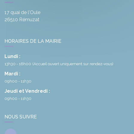
17 quai de l'Oule
26510
Rémuzat
HORAIRES DE LA MAIRIE
Lundi :
13h30 - 16h00
(Accueil ouvert uniquement sur rendez-vous)
Mardi :
09h00 - 11h30
Jeudi et Vendredi :
09h00 - 11h30
NOUS SUIVRE