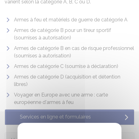
varient selon la catégorie A, B, C ou D.
Armes à feu et matériels de guerre de catégorie A
Armes de catégorie B pour un tireur sportif
(soumises à autorisation)
Armes de catégorie B en cas de risque professionnel
(soumises à autorisation)
Armes de catégorie C (soumise à déclaration)
Armes de catégorie D (acquisition et détention
libres)
Voyager en Europe avec une arme : carte
européenne d'armes à feu
Services en ligne et formulaires