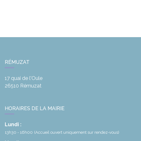
RÉMUZAT
17 quai de l'Oule
26510
Rémuzat
HORAIRES DE LA MAIRIE
Lundi :
13h30 - 16h00
(Accueil ouvert uniquement sur rendez-vous)