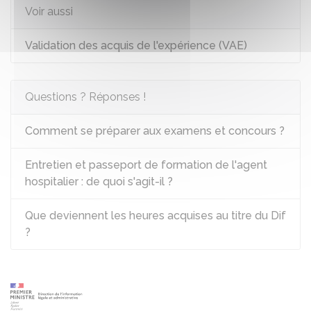
Voir aussi
Validation des acquis de l'expérience (VAE)
Questions ? Réponses !
Comment se préparer aux examens et concours ?
Entretien et passeport de formation de l'agent
hospitalier : de quoi s'agit-il ?
Que deviennent les heures acquises au titre du Dif
?