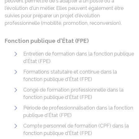
peuvent permettre de s'adapter à un poste ou à
l'évolution d'un métier. Elles peuvent également être
suivies pour préparer un projet d'évolution
professionnelle (mobilité, promotion, reconversion).
Fonction publique d'État (FPE)
Entretien de formation dans la fonction publique
d'État (FPE)
Formations statutaire et continue dans la
fonction publique d'État (FPE)
Congé de formation professionnelle dans la
fonction publique d'État (FPE)
Période de professionnalisation dans la fonction
publique d'État (FPE)
Compte personnel de formation (CPF) dans la
fonction publique d'État (FPE)