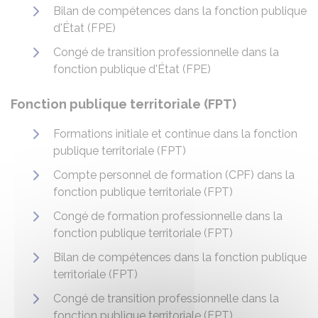
Bilan de compétences dans la fonction publique
d'État (FPE)
Congé de transition professionnelle dans la
fonction publique d'État (FPE)
Fonction publique territoriale (FPT)
Formations initiale et continue dans la fonction
publique territoriale (FPT)
Compte personnel de formation (CPF) dans la
fonction publique territoriale (FPT)
Congé de formation professionnelle dans la
fonction publique territoriale (FPT)
Bilan de compétences dans la fonction publique
territoriale (FPT)
Congé de transition professionnelle dans la
fonction publique territoriale (FPT)