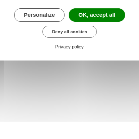
Personalize
OK, accept all
Deny all cookies
Privacy policy