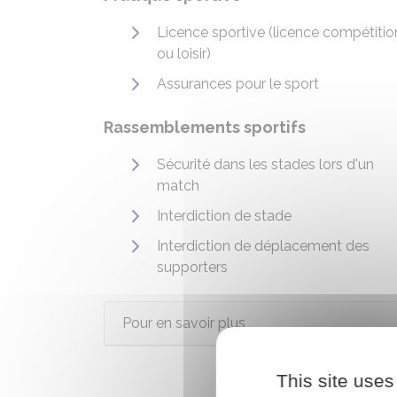
Licence sportive (licence compétitio
ou loisir)
Assurances pour le sport
Rassemblements sportifs
Sécurité dans les stades lors d'un
match
Interdiction de stade
Interdiction de déplacement des
supporters
Pour en savoir plus
This site uses