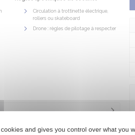
n
Circulation à trottinette électrique,
rollers ou skateboard
Drone : règles de pilotage à respecter
 cookies and gives you control over what you w