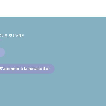
OUS SUIVRE
Facebook
S'abonner à la newsletter