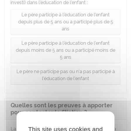
investi) dans l'éducation de l'enfant :
Le père participe à l'éducation de l'enfant
depuis plus de 5 ans ou a participé plus de 5
ans
Le père participe à l'éducation de l'enfant
depuis moins de 5 ans ou a participé moins de
5 ans
Le père ne participe pas ou n'a pas participé à
l'éducation de l'enfant
Quelles sont les preuves à apporter
pour contester la filiation ?
This site uses cookies and
La paternité peut être contestée en rapportant la