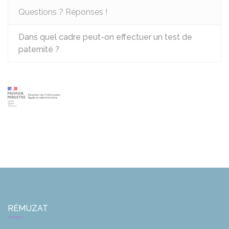
Questions ? Réponses !
Dans quel cadre peut-on effectuer un test de
paternité ?
RÉMUZAT