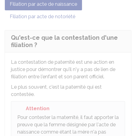
Filiation par acte de naissance
Filiation par acte de notoriété
Qu'est-ce que la contestation d'une
filiation ?
La contestation de paternité est une action en
justice pour démontrer qu'il n'y a pas de lien de
filiation entre l'enfant et son parent officiel.
Le plus souvent, c'est la paternité qui est
contestée.
Attention
Pour contester la maternité, il faut apporter la
preuve que la femme désignée par l'acte de
naissance comme étant la mère n'a pas