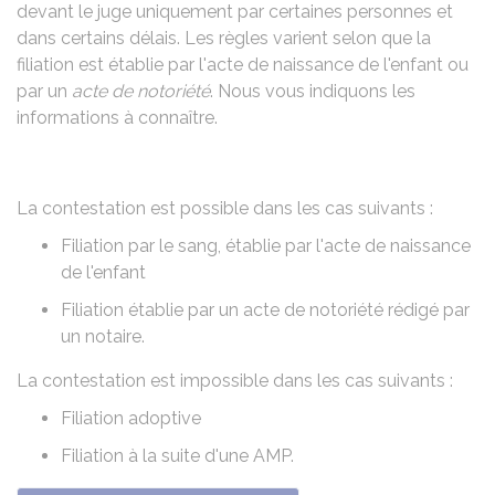
devant le juge uniquement par certaines personnes et
dans certains délais. Les règles varient selon que la
filiation est établie par l'acte de naissance de l'enfant ou
par un
acte de notoriété
. Nous vous indiquons les
informations à connaître.
La contestation est possible dans les cas suivants :
Filiation par le sang, établie par l'acte de naissance
de l'enfant
Filiation établie par un acte de notoriété rédigé par
un notaire.
La contestation est impossible dans les cas suivants :
Filiation adoptive
Filiation à la suite d'une
AMP
.