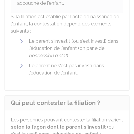
accouché de l'enfant.
Si la filiation est établie par l'acte de naissance de
l'enfant, la contestation dépend des éléments
suivants :
Le parent s'investit (ou s'est investi) dans
l'éducation de l'enfant (on parle de
possession d'état
)
Le parent ne s'est pas investi dans
l'éducation de l'enfant.
Qui peut contester la filiation ?
Les personnes pouvant contester la filiation varient
selon la façon dont le parent s'investit
(ou