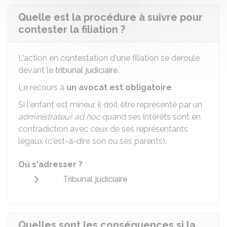
Quelle est la procédure à suivre pour
contester la filiation ?
L'action en contestation d'une filiation se déroule
devant le
tribunal judiciaire
.
Le recours à
un avocat est obligatoire
.
Si l'enfant est mineur, il doit être représenté par un
administrateur ad hoc
quand ses intérêts sont en
contradiction avec ceux de ses représentants
légaux (c'est-à-dire son ou ses parents).
Où s'adresser ?
Tribunal judiciaire
Quelles sont les conséquences si la