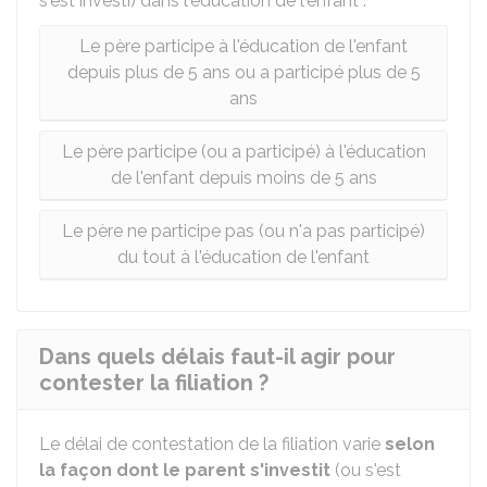
s'est investi) dans l'éducation de l'enfant :
Le père participe à l'éducation de l'enfant
depuis plus de 5 ans ou a participé plus de 5
ans
Le père participe (ou a participé) à l'éducation
de l'enfant depuis moins de 5 ans
Le père ne participe pas (ou n'a pas participé)
du tout à l'éducation de l'enfant
Dans quels délais faut-il agir pour
contester la filiation ?
Le délai de contestation de la filiation varie
selon
la façon dont le parent s'investit
(ou s'est