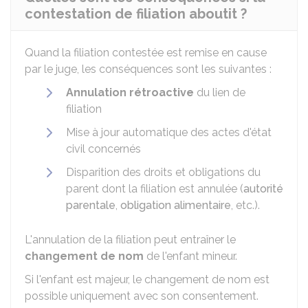
contestation de filiation aboutit ?
Quand la filiation contestée est remise en cause
par le juge, les conséquences sont les suivantes :
Annulation rétroactive
du lien de
filiation
Mise à jour automatique des actes d'état
civil concernés
Disparition des droits et obligations du
parent dont la filiation est annulée (
autorité
parentale
,
obligation alimentaire
, etc.).
L'annulation de la filiation peut entraîner le
changement de nom
de l'enfant mineur.
Si l'enfant est majeur, le changement de nom est
possible uniquement avec son consentement.