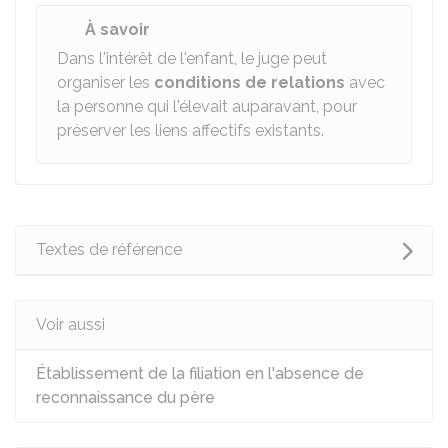
À savoir
Dans l'intérêt de l'enfant, le juge peut
organiser les
conditions de relations
avec
la personne qui l'élevait auparavant, pour
préserver les liens affectifs existants.
Textes de référence
Voir aussi
Établissement de la filiation en l'absence de
reconnaissance du père