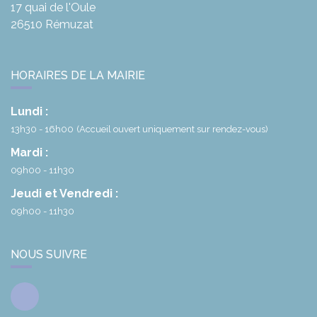
17 quai de l'Oule
26510
Rémuzat
HORAIRES DE LA MAIRIE
Lundi :
13h30 - 16h00
(Accueil ouvert uniquement sur rendez-vous)
Mardi :
09h00 - 11h30
Jeudi et Vendredi :
09h00 - 11h30
NOUS SUIVRE
Facebook