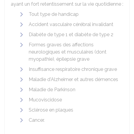
ayant un fort retentissement sur la vie quotidienne :
Tout type de handicap
Accident vasculaire cérébral invalidant
Diabète de type 1 et diabète de type 2
Formes graves des affections
neurologiques et musculaires (dont
myopathie), épilepsie grave
Insuffisance respiratoire chronique grave
Maladie d'Alzheimer et autres démences
Maladie de Parkinson
Mucoviscidose
Sclérose en plaques
Cancer.