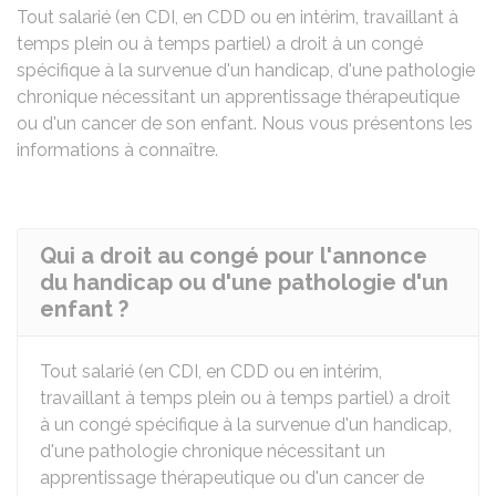
Tout salarié (en
CDI
, en
CDD
ou en intérim, travaillant à
temps plein ou à temps partiel) a droit à un congé
spécifique à la survenue d'un handicap, d'une pathologie
chronique nécessitant un apprentissage thérapeutique
ou d'un cancer de son enfant. Nous vous présentons les
informations à connaître.
Qui a droit au congé pour l'annonce
du handicap ou d'une pathologie d'un
enfant ?
Tout salarié (en
CDI
, en
CDD
ou en intérim,
travaillant à temps plein ou à temps partiel) a droit
à un congé spécifique à la survenue d'un handicap,
d'une pathologie chronique nécessitant un
apprentissage thérapeutique ou d'un cancer de