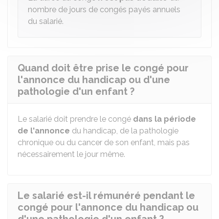
nombre de jours de congés payés annuels
du salarié.
Quand doit être prise le congé pour
l'annonce du handicap ou d'une
pathologie d'un enfant ?
Le salarié doit prendre le congé
dans la période
de l'annonce
du handicap, de la pathologie
chronique ou du cancer de son enfant, mais pas
nécessairement le jour même.
Le salarié est-il rémunéré pendant le
congé pour l'annonce du handicap ou