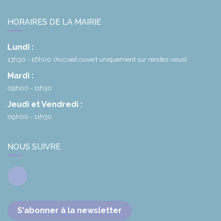
HORAIRES DE LA MAIRIE
Lundi :
13h30 - 16h00
(Accueil ouvert uniquement sur rendez-vous)
Mardi :
09h00 - 11h30
Jeudi et Vendredi :
09h00 - 11h30
NOUS SUIVRE
Facebook
S'abonner à la newsletter