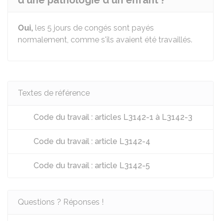
d'une pathologie d'un enfant ?
Oui,
les 5 jours de congés sont payés
normalement, comme s'ils avaient été travaillés.
Textes de référence
Code du travail : articles L3142-1 à L3142-3
Code du travail : article L3142-4
Code du travail : article L3142-5
Questions ? Réponses !