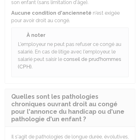
son enfant (sans limitation d'âge).
Aucune condition d'ancienneté
n'est exigée
pour avoir droit au congé.
À noter
L'employeur ne peut pas refuser ce congé au
salarié. En cas de litige avec l'employeur, le
salarié peut saisir le
conseil de prud'hommes
(CPH)
.
Quelles sont les pathologies
chroniques ouvrant droit au congé
pour l'annonce du handicap ou d'une
pathologie d'un enfant ?
Il s'agit de pathologies de longue durée, évolutives,