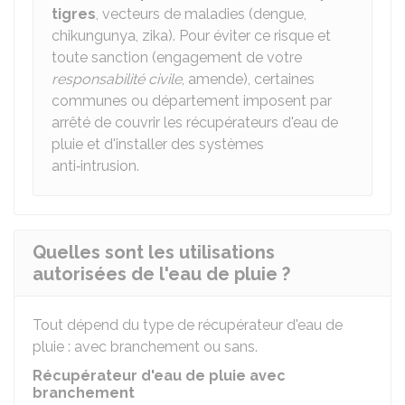
tigres
, vecteurs de maladies (dengue,
chikungunya, zika). Pour éviter ce risque et
toute sanction (engagement de votre
responsabilité civile
, amende), certaines
communes ou département imposent par
arrêté de couvrir les récupérateurs d'eau de
pluie et d'installer des systèmes
anti‑intrusion.
Quelles sont les utilisations
autorisées de l'eau de pluie ?
Tout dépend du type de récupérateur d'eau de
pluie : avec branchement ou sans.
Récupérateur d'eau de pluie avec
branchement