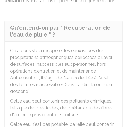
encadré
. Nous faisons le point sur la réglementation.
Qu'entend-on par " Récupération de
l'eau de pluie " ?
Cela consiste à récupérer les eaux issues des
précipitations atmosphériques collectées à l'aval
de surfaces inaccessibles aux personnes, hors
opérations d'entretien et de maintenance.
Autrement dit, il s'agit de l'eau collectée à l'aval
des toitures inaccessibles (c'est-à-dire là où l'eau
descend).
Cette eau peut contenir des polluants chimiques,
tels que des pesticides, des métaux ou des fibres
d'amiante provenant des toitures.
Cette eau n'est pas potable, car elle peut contenir