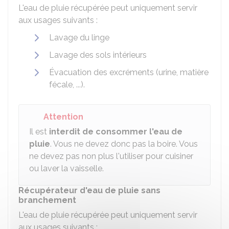
L'eau de pluie récupérée peut uniquement servir
aux usages suivants :
Lavage du linge
Lavage des sols intérieurs
Évacuation des excréments (urine, matière
fécale, ...).
Attention
Il est
interdit de consommer l'eau de
pluie
. Vous ne devez donc pas la boire. Vous
ne devez pas non plus l'utiliser pour cuisiner
ou laver la vaisselle.
Récupérateur d'eau de pluie sans
branchement
L'eau de pluie récupérée peut uniquement servir
aux usages suivants :