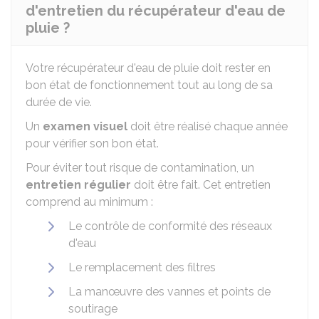
d'entretien du récupérateur d'eau de
pluie ?
Votre récupérateur d'eau de pluie doit rester en
bon état de fonctionnement tout au long de sa
durée de vie.
Un
examen visuel
doit être réalisé chaque année
pour vérifier son bon état.
Pour éviter tout risque de contamination, un
entretien régulier
doit être fait. Cet entretien
comprend au minimum :
Le contrôle de conformité des réseaux
d'eau
Le remplacement des filtres
La manœuvre des vannes et points de
soutirage