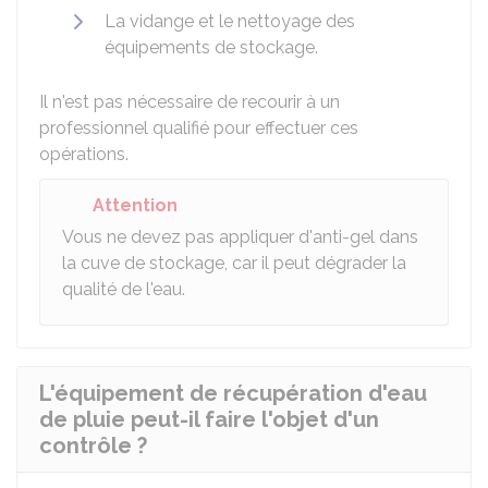
La vidange et le nettoyage des
équipements de stockage.
Il n'est pas nécessaire de recourir à un
professionnel qualifié pour effectuer ces
opérations.
Attention
Vous ne devez pas appliquer d'anti-gel dans
la cuve de stockage, car il peut dégrader la
qualité de l'eau.
L'équipement de récupération d'eau
de pluie peut-il faire l'objet d'un
contrôle ?