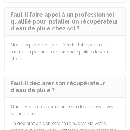
Faut-il faire appel à un professionnel
qualifié pour installer un récupérateur
d'eau de pluie chez soi ?
Non, L'équipement peut être installé par vous-
même ou par un professionnel qualifié de votre
choix.
Faut-il déclarer son récupérateur
d'eau de pluie ?
Oui
, si votre récupérateur d'eau de pluie est avec
branchement.
La déclaration doit être faite auprès de votre