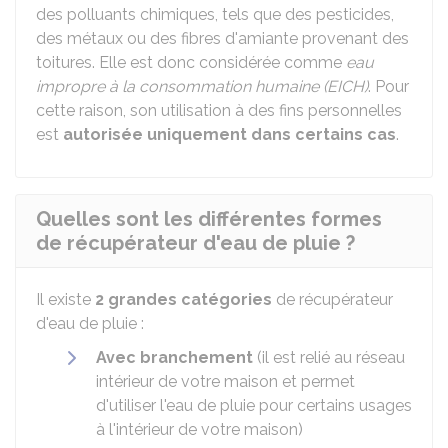
des polluants chimiques, tels que des pesticides,
des métaux ou des fibres d'amiante provenant des
toitures. Elle est donc considérée comme
eau
impropre à la consommation humaine (EICH)
. Pour
cette raison, son utilisation à des fins personnelles
est
autorisée uniquement dans certains cas
.
Quelles sont les différentes formes
de récupérateur d'eau de pluie ?
Il existe
2 grandes catégories
de récupérateur
d'eau de pluie :
Avec branchement
(il est relié au réseau
intérieur de votre maison et permet
d'utiliser l'eau de pluie pour certains usages
à l'intérieur de votre maison)