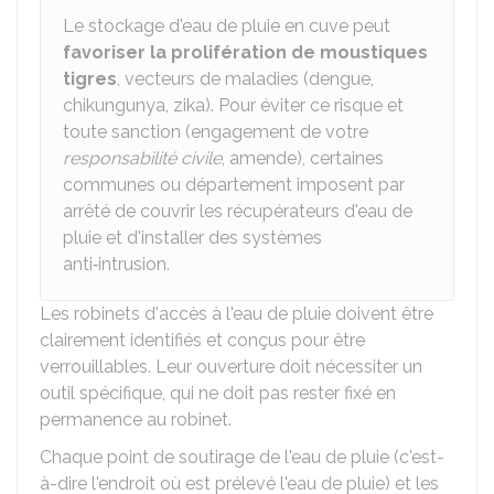
Le stockage d'eau de pluie en cuve peut
favoriser la prolifération de moustiques
tigres
, vecteurs de maladies (dengue,
chikungunya, zika). Pour éviter ce risque et
toute sanction (engagement de votre
responsabilité civile
, amende), certaines
communes ou département imposent par
arrêté de couvrir les récupérateurs d'eau de
pluie et d'installer des systèmes
anti‑intrusion.
Les robinets d'accès à l'eau de pluie doivent être
clairement identifiés et conçus pour être
verrouillables. Leur ouverture doit nécessiter un
outil spécifique, qui ne doit pas rester fixé en
permanence au robinet.
Chaque point de soutirage de l'eau de pluie (c'est-
à-dire l'endroit où est prélevé l'eau de pluie) et les