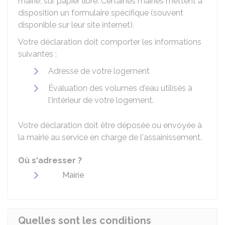
mairie, sur papier libre. Certaines mairies mettent à
disposition un formulaire spécifique (souvent
disponible sur leur site internet).
Votre déclaration doit comporter les informations
suivantes :
Adresse de votre logement
Évaluation des volumes d'eau utilisés à
l'intérieur de votre logement.
Votre déclaration doit être déposée ou envoyée à
la mairie au service en charge de l'assainissement.
Où s'adresser ?
Mairie
Quelles sont les conditions