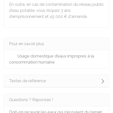
En outre, en cas de contamination du réseau public
d'eau potable, vous risquez 3 ans
d'emprisonnement et
45 000 €
d'amende.
Pour en savoir plus
Usage domestique d’eaux impropres à la
consommation humaine
Textes de référence
Questions ? Réponses !
Doit-on recevoir les eaux qui s'écoulent du terrain