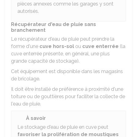
pièces annexes comme les garages y sont
autorisés.
Récupérateur d'eau de pluie sans
branchement
Le récupérateur d'eau de pluie peut prendre la
forme d'une
cuve hors-sol
ou
cuve enterrée
(la
cuve enterrée présente, en général, une plus
grande capacité de stockage).
Cet équipement est disponible dans les magasins
de bricolage.
Il doit être installé de préférence à proximité d'une
toiture ou de gouttières pour faciliter la collecte de
l'eau de pluie.
À savoir
Le stockage d'eau de pluie en cuve peut
favoriser la prolifération de moustiques