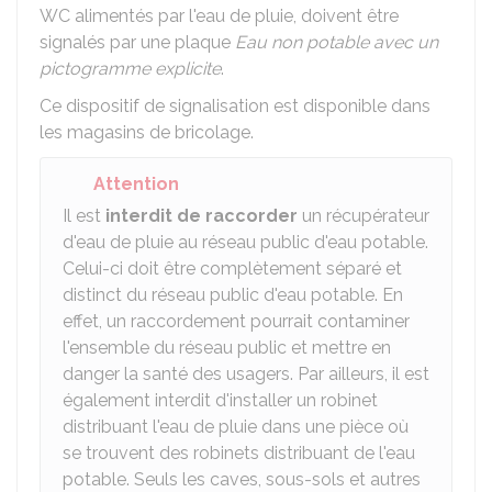
WC alimentés par l'eau de pluie, doivent être
signalés par une plaque
Eau non potable avec un
pictogramme explicite
.
Ce dispositif de signalisation est disponible dans
les magasins de bricolage.
Attention
Il est
interdit de raccorder
un récupérateur
d'eau de pluie au réseau public d'eau potable.
Celui-ci doit être complètement séparé et
distinct du réseau public d'eau potable. En
effet, un raccordement pourrait contaminer
l'ensemble du réseau public et mettre en
danger la santé des usagers. Par ailleurs, il est
également interdit d'installer un robinet
distribuant l'eau de pluie dans une pièce où
se trouvent des robinets distribuant de l'eau
potable. Seuls les caves, sous-sols et autres