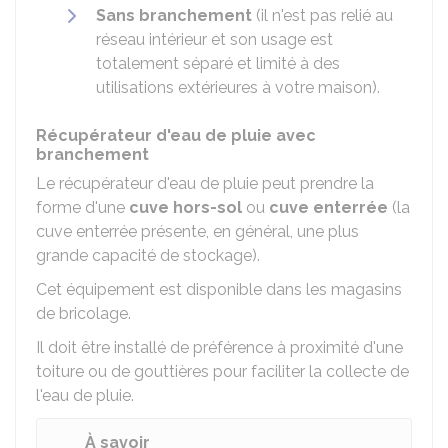
Sans branchement
(il n'est pas relié au
réseau intérieur et son usage est
totalement séparé et limité à des
utilisations extérieures à votre maison).
Récupérateur d'eau de pluie avec
branchement
Le récupérateur d'eau de pluie peut prendre la
forme d'une
cuve hors-sol
ou
cuve enterrée
(la
cuve enterrée présente, en général, une plus
grande capacité de stockage).
Cet équipement est disponible dans les magasins
de bricolage.
Il doit être installé de préférence à proximité d'une
toiture ou de gouttières pour faciliter la collecte de
l'eau de pluie.
À savoir