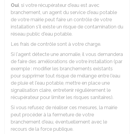
Oui
, si votre récupérateur d'eau est avec
branchement, un agent du service d'eau potable
de votre mairie peut faire un contrôle de votre
installation s'il existe un risque de contamination du
réseau public d'eau potable.
Les frais de contrôle sont à votre charge.
Si l'agent détecte une anomalie, il vous demandera
de faire des améliorations de votre installation (par
exemple : modifier les branchements existants
pour supprimer tout risque de mélange entre l'eau
de pluie et l'eau potable, mettre en place une
signalisation claire, entretenir régulièrement le
récupérateur pour limiter les risques sanitaires).
Si vous refusez de réaliser ces mesures, la mairie
peut procéder à la fermeture de votre
branchement d'eau, éventuellement avec le
recours de la force publique.