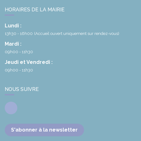
HORAIRES DE LA MAIRIE
Lundi :
13h30 - 16h00
(Accueil ouvert uniquement sur rendez-vous)
Mardi :
09h00 - 11h30
Jeudi et Vendredi :
09h00 - 11h30
NOUS SUIVRE
Facebook
S'abonner à la newsletter