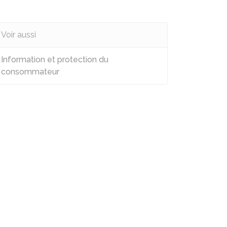
Voir aussi
Information et protection du
consommateur