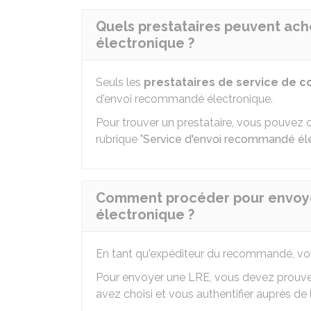
Quels prestataires peuvent ac
électronique ?
Seuls les
prestataires de service de co
d'envoi recommandé électronique.
Pour trouver un prestataire, vous pouvez con
rubrique "
Service d'envoi recommandé él
Comment procéder pour envoy
électronique ?
En tant qu'expéditeur du recommandé, vou
Pour envoyer une LRE, vous devez prouver
avez choisi et vous authentifier auprès de l