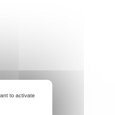
ant to activate