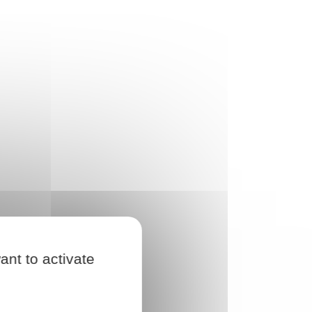
ant to activate