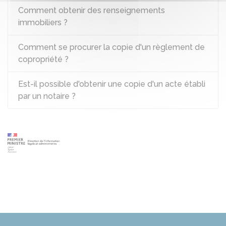
Comment obtenir des renseignements
immobiliers ?
Comment se procurer la copie d'un règlement de
copropriété ?
Est-il possible d'obtenir une copie d'un acte établi
par un notaire ?