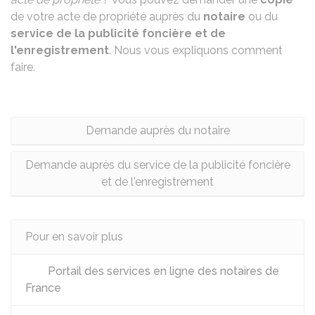
de votre acte de propriété auprès du
notaire
ou du
service de la publicité foncière et de
l'enregistrement
. Nous vous expliquons comment
faire.
Demande auprès du notaire
Demande auprès du service de la publicité foncière
et de l'enregistrement
Pour en savoir plus
Portail des services en ligne des notaires de
France