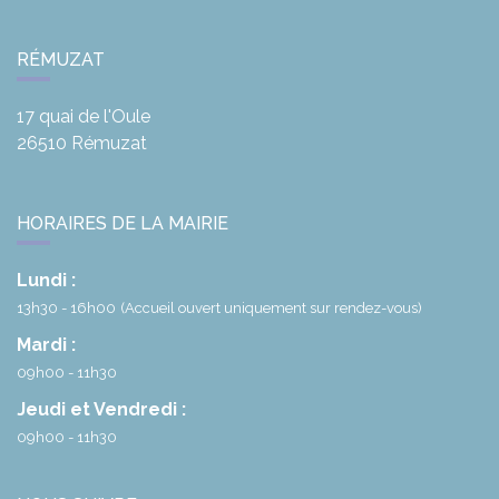
RÉMUZAT
17 quai de l'Oule
26510
Rémuzat
HORAIRES DE LA MAIRIE
Lundi :
13h30 - 16h00
(Accueil ouvert uniquement sur rendez-vous)
Mardi :
09h00 - 11h30
Jeudi et Vendredi :
09h00 - 11h30