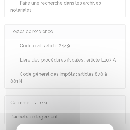
Faire une recherche dans les archives
notariales
Textes de référence
Code civil : article 2449
Livre des procédures fiscales : article L107 A
Code général des impôts : articles 878 à
881N
Comment faire si...
J'achète un logement