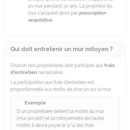
un mur pendant 30 ans. La propriété du
mur s'acquiert alors par
prescription
acquisitive
.
Qui doit entretenir un mur mitoyen ?
Chacun des propriétaires doit participer aux
frais
d'entretien
nécessaires.
La participation aux frais d'entretien est
proportionnelle aux droits de chacun sur le mur.
Exemple
Si un propriétaire détient la moitié du mur
(mur privatif) et la mitoyenneté de l'autre
moitié, il devra payer le 3/4 des frais