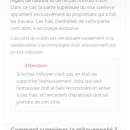
règles de hauteur
et de ne pas nuire au voisin.
Dans ce cas, la partie supérieure du mur surélevé
appartient exclusivement au propriétaire qui a fait
les travaux. Les frais d'entretien de cette partie
sont alors à sa charge exclusive.
L'accord du voisin est nécessaire seulement si la
surélévation s'accompagne d'un adossement sur
le mur mitoyen.
Attention
Si le mur mitoyen n'est pas en état de
supporter l'exhaussement, celui qui veut
l'exhausser doit le faire reconstruire en entier
à ses frais, et l'excédent d'épaisseur doit se
prendre de son côté.
Comment supprimer la mitoyenneté ?