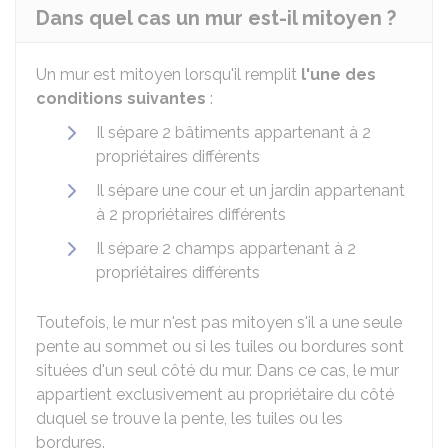
Dans quel cas un mur est-il mitoyen ?
Un mur est mitoyen lorsqu'il remplit
l'une des
conditions suivantes
:
Il sépare 2 bâtiments appartenant à 2
propriétaires différents
Il sépare une cour et un jardin appartenant
à 2 propriétaires différents
Il sépare 2 champs appartenant à 2
propriétaires différents
Toutefois, le mur n'est pas mitoyen s'il a une seule
pente au sommet ou si les tuiles ou bordures sont
situées d'un seul côté du mur. Dans ce cas, le mur
appartient exclusivement au propriétaire du côté
duquel se trouve la pente, les tuiles ou les
bordures.