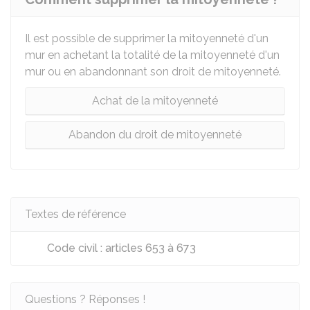
Il est possible de supprimer la mitoyenneté d'un
mur en achetant la totalité de la mitoyenneté d'un
mur ou en abandonnant son droit de mitoyenneté.
Achat de la mitoyenneté
Abandon du droit de mitoyenneté
Textes de référence
Code civil : articles 653 à 673
Questions ? Réponses !