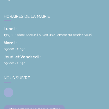
HORAIRES DE LA MAIRIE
Lundi :
13h30 - 16h00
(Accueil ouvert uniquement sur rendez-vous)
Mardi :
09h00 - 11h30
Jeudi et Vendredi :
09h00 - 11h30
NOUS SUIVRE
Facebook