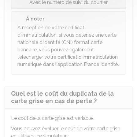
Avec le numéro de suivi du courrier
À noter
À réception de votre certificat
d'immatriculation, si vous détenez une carte
nationale d'identité (CNI) format carte
bancaire, vous pouvez également
télécharger votre
certificat d'immatriculation
numérique dans l'application France identité
.
Quel est le coût du duplicata de la
carte grise en cas de perte ?
Le coût de la carte grise est variable.
Vous pouvez évaluer le coût de votre carte grise
en utilisant ce simulateur :