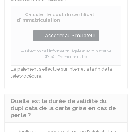
Calculer le coût du certificat
d'immatriculation
Accéder au Simulateur
Direction de l'information légale et administrative
(Dila) - Premier ministre
Le paiement s'effectue sur internet à la fin de la
téléprocédure.
Quelle est la durée de validité du
duplicata de la carte grise en cas de
perte ?
Le duplicata a la même valeur que l'original et sa