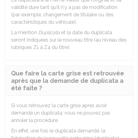
validité dure tant qu'il n'y a pas de modification
(par exemple, changement de titulaire ou des
caractéristiques du véhicule).
La mention
Duplicata
et la date du duplicata
seront indiquées sur le nouveau titre (au niveau des
rubriques Z1 à Z4 du titre).
Que faire la carte grise est retrouvée
après que la demande de duplicata a
été faite ?
Si vous retrouvez la carte grise après avoir
demandé un duplicata, vous ne pouvez pas
annuler la procédure.
En effet, une fois le duplicata demandé, la