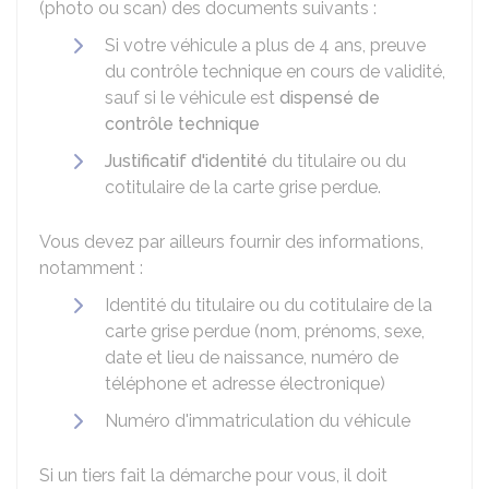
(photo ou scan) des documents suivants :
Si votre véhicule a plus de 4 ans, preuve
du contrôle technique en cours de validité,
sauf si le véhicule est
dispensé de
contrôle technique
Justificatif d'identité
du titulaire ou du
cotitulaire de la carte grise perdue.
Vous devez par ailleurs fournir des informations,
notamment :
Identité du titulaire ou du cotitulaire de la
carte grise perdue (nom, prénoms, sexe,
date et lieu de naissance, numéro de
téléphone et adresse électronique)
Numéro d'immatriculation du véhicule
Si un tiers fait la démarche pour vous, il doit