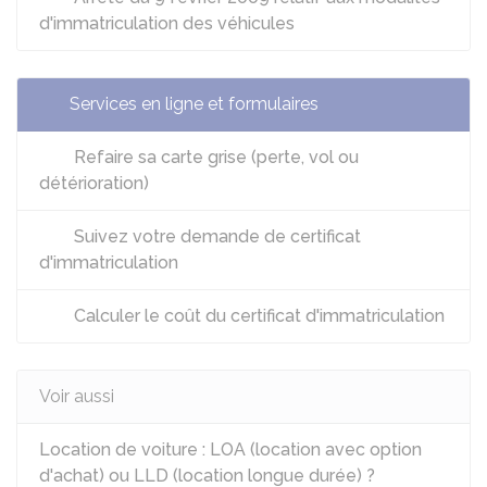
d'immatriculation des véhicules
Services en ligne et formulaires
Refaire sa carte grise (perte, vol ou
détérioration)
Suivez votre demande de certificat
d'immatriculation
Calculer le coût du certificat d'immatriculation
Voir aussi
Location de voiture : LOA (location avec option
d'achat) ou LLD (location longue durée) ?