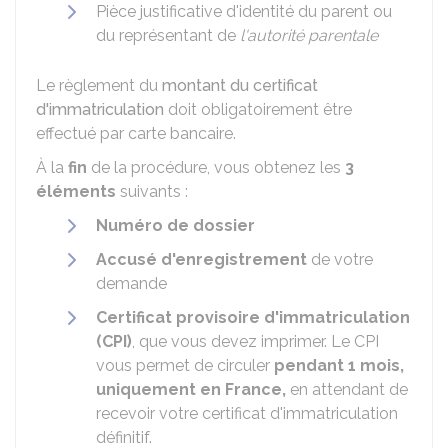
Pièce justificative d'identité du parent ou
du représentant de
l'autorité parentale
Le règlement du
montant du certificat
d'immatriculation
doit obligatoirement être
effectué par carte bancaire.
À la
fin
de la procédure, vous obtenez les
3
éléments
suivants :
Numéro de dossier
Accusé d'enregistrement
de votre
demande
Certificat provisoire d'immatriculation
(CPI)
, que vous devez imprimer. Le CPI
vous permet de circuler
pendant 1 mois,
uniquement en France,
en attendant de
recevoir votre certificat d'immatriculation
définitif.