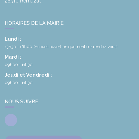
26510
Rémuzat
HORAIRES DE LA MAIRIE
Lundi :
13h30 - 16h00
(Accueil ouvert uniquement sur rendez-vous)
Mardi :
09h00 - 11h30
Jeudi et Vendredi :
09h00 - 11h30
NOUS SUIVRE
Facebook