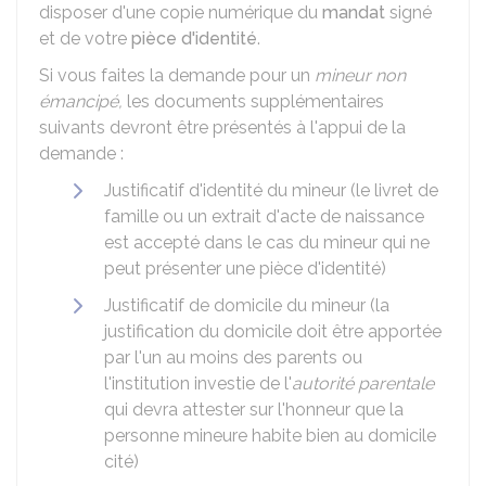
disposer d'une copie numérique du
mandat
signé
et de votre
pièce d'identité
.
Si vous faites la demande pour un
mineur non
émancipé,
les documents supplémentaires
suivants devront être présentés à l'appui de la
demande :
Justificatif d'identité du mineur (le livret de
famille ou un extrait d'acte de naissance
est accepté dans le cas du mineur qui ne
peut présenter une pièce d'identité)
Justificatif de domicile du mineur (la
justification du domicile doit être apportée
par l'un au moins des parents ou
l'institution investie de l'
autorité parentale
qui devra attester sur l'honneur que la
personne mineure habite bien au domicile
cité)