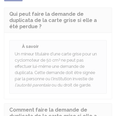
Qui peut faire la demande de
duplicata de la carte grise si elle a
été perdue ?
À savoir
Un mineur titulaire d'une carte grise pour un
3
cyclomoteur de 50 cm
ne peut pas
effectuer lui-même une demande de
duplicata. Cette demande doit être signée
par la personne ou l'institution investie de
l'autorité parentale
ou du droit de garde.
Comment faire la demande de