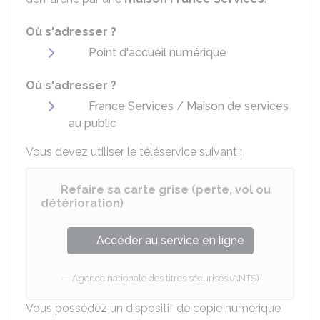
Où s'adresser ?
Point d'accueil numérique
Où s'adresser ?
France Services / Maison de services
au public
Vous devez utiliser le téléservice suivant :
Refaire sa carte grise (perte, vol ou
détérioration)
Accéder au service en ligne
Agence nationale des titres sécurisés (ANTS)
Vous possédez un dispositif de copie numérique